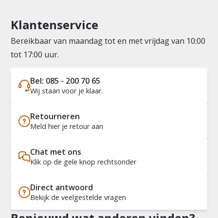
Klantenservice
Bereikbaar van maandag tot en met vrijdag van 10:00
tot 17:00 uur.
Bel: 085 - 200 70 65
Wij staan voor je klaar.
Retourneren
Meld hier je retour aan
Chat met ons
Klik op de gele knop rechtsonder
Direct antwoord
Bekijk de veelgestelde vragen
Benieuwd wat anderen vinden?