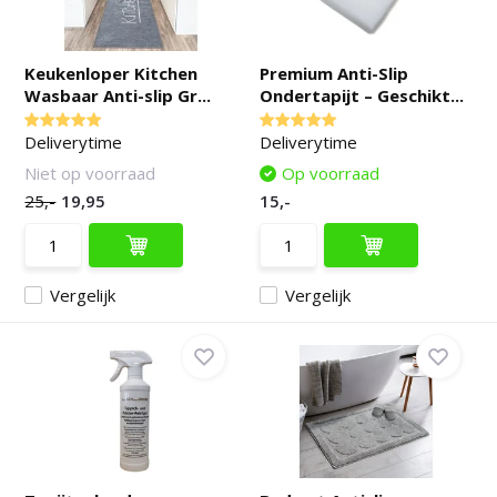
Keukenloper Kitchen
Premium Anti-Slip
Wasbaar Anti-slip Gr...
Ondertapijt – Geschikt...
Deliverytime
Deliverytime
Niet op voorraad
Op voorraad
25,-
19,95
15,-
Vergelijk
Vergelijk