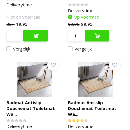
Deliverytime
Deliverytime
Niet op voorraad
Op voorraad
25,-
19,95
99,95
89,95
Vergelijk
Vergelijk
Badmat Antislip -
Badmat Antislip -
Douchemat Toiletmat
Douchemat Toiletmat
Wa...
Wa...
Deliverytime
Deliverytime