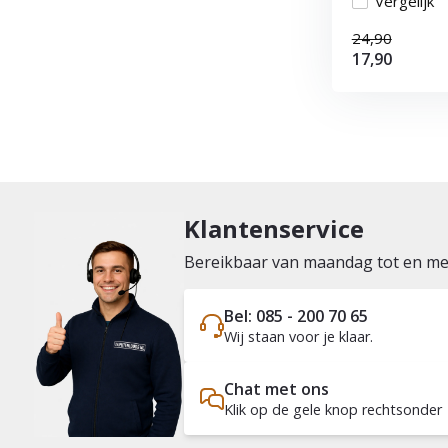
Vergelijk
24,90
17,90
Klantenservice
Bereikbaar van maandag tot en met 
Bel: 085 - 200 70 65
Wij staan voor je klaar.
Chat met ons
Klik op de gele knop rechtsonder