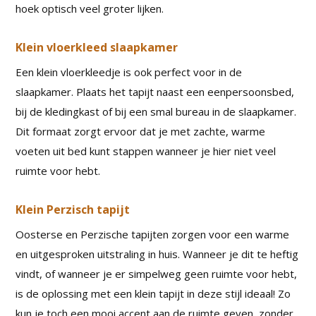
hoek optisch veel groter lijken.
Klein vloerkleed slaapkamer
Een klein vloerkleedje is ook perfect voor in de
slaapkamer. Plaats het tapijt naast een eenpersoonsbed,
bij de kledingkast of bij een smal bureau in de slaapkamer.
Dit formaat zorgt ervoor dat je met zachte, warme
voeten uit bed kunt stappen wanneer je hier niet veel
ruimte voor hebt.
Klein Perzisch tapijt
Oosterse en Perzische tapijten zorgen voor een warme
en uitgesproken uitstraling in huis. Wanneer je dit te heftig
vindt, of wanneer je er simpelweg geen ruimte voor hebt,
is de oplossing met een klein tapijt in deze stijl ideaal! Zo
kun je toch een mooi accent aan de ruimte geven, zonder