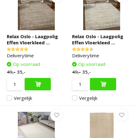
Relax Oslo - Laagpolig
Relax Oslo - Laagpolig
Effen Vloerkleed ...
Effen Vloerkleed ...
Deliverytime
Deliverytime
Op voorraad
Op voorraad
49,-
35,-
49,-
35,-
Vergelijk
Vergelijk