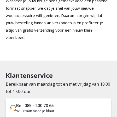
Wanneer je jouw keuze hebt gemaakt voor een passend
formaat snappen we dat je snel van jouw nieuwe
woonaccessoire wilt genieten. Daarom zorgen wij dat
jouw bestelling binnen 48 verzonden is en profiteer je
altijd van gratis verzending voor een nieuw klein
vloerkleed.
Klantenservice
Bereikbaar van maandag tot en met vrijdag van 10:00
tot 17:00 uur.
Bel: 085 - 200 70 65
Wij staan voor je klaar.