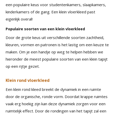
een populaire keus voor studentenkamers, slaapkamers,
kinderkamers of de gang. Een klein vloerkleed past
eigenlijk overal!
Populaire soorten van een klein vloerkleed
Door de grote keus uit verschillende soorten zachtheid,
kleuren, vormen en patronen is het lastig om een keuze te
maken. Om je een handje op weg te helpen hebben we
hieronder de meest populaire soorten van een klein tapijt
op een rijtje gezet.
Klein rond vloerkleed
Een klein rond kleed breekt de dynamiek in een ruimte
door de organische, ronde vorm. Doordat krappe ruimtes
vaak erg hoekig zijn kan deze dynamiek zorgen voor een
ruimtelijk effect. Door de rondingen van het tapijt zal een