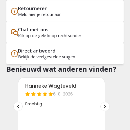
Retourneren
Meld hier je retour aan
Chat met ons
Klik op de gele knop rechtsonder
Direct antwoord
Bekijk de veelgestelde vragen
Benieuwd wat anderen vinden?