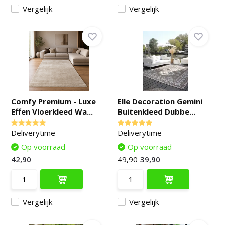
Vergelijk
Vergelijk
Comfy Premium - Luxe
Elle Decoration Gemini
Effen Vloerkleed Wa...
Buitenkleed Dubbe...
Deliverytime
Deliverytime
Op voorraad
Op voorraad
42,90
49,90
39,90
Vergelijk
Vergelijk