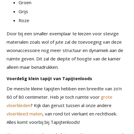
Groen
Grijs
Roze
Door bij een smaller exemplaar te kiezen voor stevige
materialen zoals wol of jute zal de toevoeging van deze
woonaccessoire nog meer structuur en dynamiek aan de
ruimte geven. Dit zal de diepte of hoogte van de kamer
alleen maar benadrukken.
Voordelig klein tapijt van Tapijtenloods
De meeste kleine tapijten hebben een breedte van zo’n
60 of 80 centimeter. Heb je toch ruimte voor
grote
vloerkleden
? Kijk dan gerust tussen al onze andere
vloerkleed maten
, van rond tot vierkant en rechthoek.
Alles komt voorbij bij Tapijtenloods!