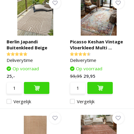
Berlin Japandi
Picasso Keshan Vintage
Buitenkleed Beige
Vloerkleed Multi ...
Deliverytime
Deliverytime
Op voorraad
Op voorraad
25,-
59,95
29,95
Vergelijk
Vergelijk