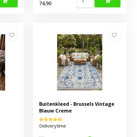
74,90
Buitenkleed - Brussels Vintage
Blauw Creme
Deliverytime