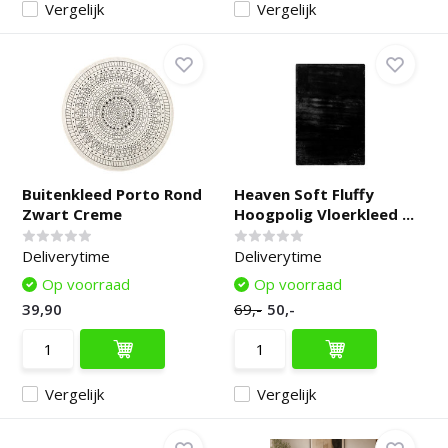
Vergelijk
Vergelijk
Buitenkleed Porto Rond
Heaven Soft Fluffy
Zwart Creme
Hoogpolig Vloerkleed ...
Deliverytime
Deliverytime
Op voorraad
Op voorraad
39,90
69,-
50,-
Vergelijk
Vergelijk