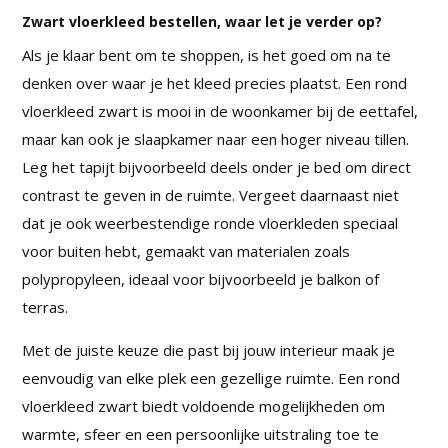
Zwart vloerkleed bestellen, waar let je verder op?
Als je klaar bent om te shoppen, is het goed om na te
denken over waar je het kleed precies plaatst. Een rond
vloerkleed zwart is mooi in de woonkamer bij de eettafel,
maar kan ook je slaapkamer naar een hoger niveau tillen.
Leg het tapijt bijvoorbeeld deels onder je bed om direct
contrast te geven in de ruimte. Vergeet daarnaast niet
dat je ook weerbestendige ronde vloerkleden speciaal
voor buiten hebt, gemaakt van materialen zoals
polypropyleen, ideaal voor bijvoorbeeld je balkon of
terras.
Met de juiste keuze die past bij jouw interieur maak je
eenvoudig van elke plek een gezellige ruimte. Een rond
vloerkleed zwart biedt voldoende mogelijkheden om
warmte, sfeer en een persoonlijke uitstraling toe te