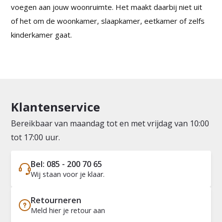
voegen aan jouw woonruimte. Het maakt daarbij niet uit
of het om de woonkamer, slaapkamer, eetkamer of zelfs
kinderkamer gaat.
Klantenservice
Bereikbaar van maandag tot en met vrijdag van 10:00
tot 17:00 uur.
Bel: 085 - 200 70 65
Wij staan voor je klaar.
Retourneren
Meld hier je retour aan