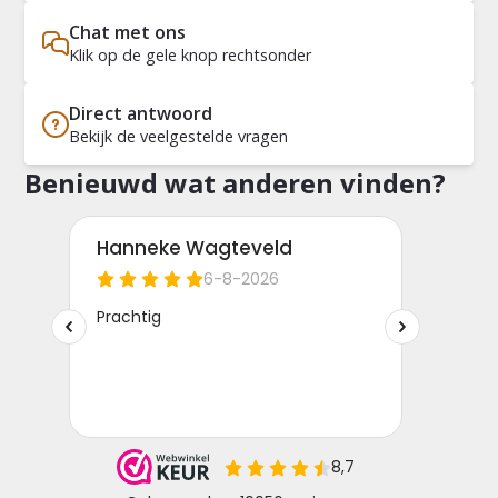
Chat met ons
Klik op de gele knop rechtsonder
Direct antwoord
Bekijk de veelgestelde vragen
Benieuwd wat anderen vinden?