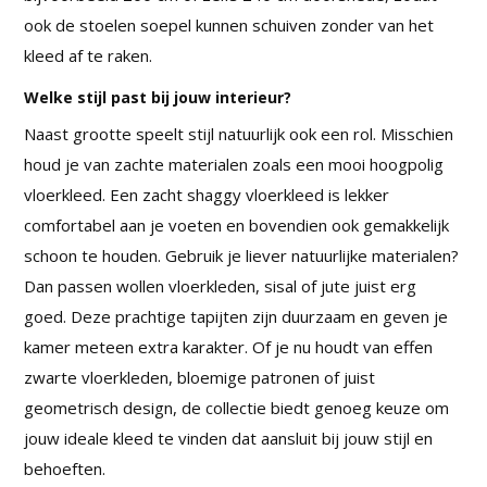
ook de stoelen soepel kunnen schuiven zonder van het
kleed af te raken.
Welke stijl past bij jouw interieur?
Naast grootte speelt stijl natuurlijk ook een rol. Misschien
houd je van zachte materialen zoals een mooi hoogpolig
vloerkleed. Een zacht shaggy vloerkleed is lekker
comfortabel aan je voeten en bovendien ook gemakkelijk
schoon te houden. Gebruik je liever natuurlijke materialen?
Dan passen wollen vloerkleden, sisal of jute juist erg
goed. Deze prachtige tapijten zijn duurzaam en geven je
kamer meteen extra karakter. Of je nu houdt van effen
zwarte vloerkleden, bloemige patronen of juist
geometrisch design, de collectie biedt genoeg keuze om
jouw ideale kleed te vinden dat aansluit bij jouw stijl en
behoeften.