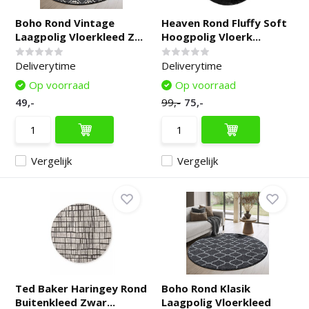
Boho Rond Vintage
Heaven Rond Fluffy Soft
Laagpolig Vloerkleed Z...
Hoogpolig Vloerk...
Deliverytime
Deliverytime
Op voorraad
Op voorraad
49,-
99,-
75,-
Vergelijk
Vergelijk
Ted Baker Haringey Rond
Boho Rond Klasik
Buitenkleed Zwar...
Laagpolig Vloerkleed