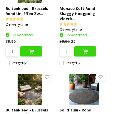
Buitenkleed - Brussels
Monaco Soft Rond
Rond Uni Effen Zw...
Shaggy Hoogpolig
Vloerk...
Deliverytime
Deliverytime
Op voorraad
Op voorraad
39,90
39,95
25,-
Vergelijk
Vergelijk
Buitenkleed - Brussels
Solid Tuin - Rond