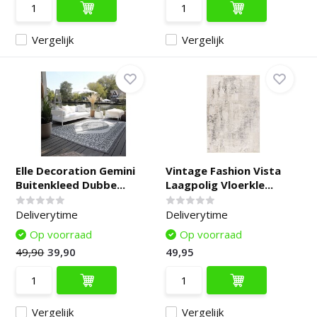
Vergelijk
Vergelijk
Elle Decoration Gemini
Vintage Fashion Vista
Buitenkleed Dubbe...
Laagpolig Vloerkle...
Deliverytime
Deliverytime
Op voorraad
Op voorraad
49,90
39,90
49,95
Vergelijk
Vergelijk