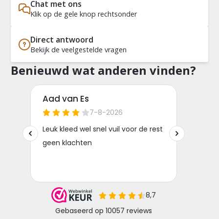
Chat met ons
Klik op de gele knop rechtsonder
Direct antwoord
Bekijk de veelgestelde vragen
Benieuwd wat anderen vinden?