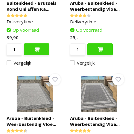
Buitenkleed - Brussels
Aruba - Buitenkleed -
Rond Uni Effen Ka...
Weerbestendig Vloe...
Deliverytime
Deliverytime
Op voorraad
Op voorraad
39,90
25,-
Vergelijk
Vergelijk
Aruba - Buitenkleed -
Aruba - Buitenkleed -
Weerbestendig Vloe...
Weerbestendig Vloe...