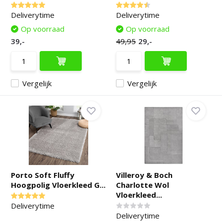
Deliverytime
Deliverytime
Op voorraad
Op voorraad
39,-
49,95
29,-
Vergelijk
Vergelijk
Porto Soft Fluffy
Villeroy & Boch
Hoogpolig Vloerkleed G...
Charlotte Wol
Vloerkleed...
Deliverytime
Deliverytime