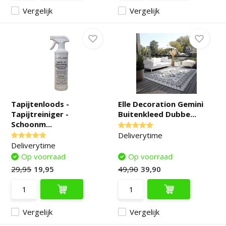
Vergelijk
Vergelijk
Tapijtenloods -
Elle Decoration Gemini
Tapijtreiniger -
Buitenkleed Dubbe...
Schoonm...
Deliverytime
Deliverytime
Op voorraad
Op voorraad
29,95
19,95
49,90
39,90
Vergelijk
Vergelijk