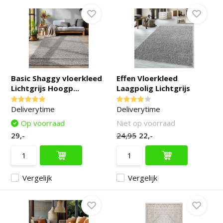
Basic Shaggy vloerkleed
Effen Vloerkleed
Lichtgrijs Hoogp...
Laagpolig Lichtgrijs
Deliverytime
Deliverytime
Op voorraad
Niet op voorraad
29,-
24,95
22,-
Vergelijk
Vergelijk