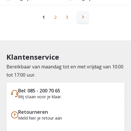
1
2
3
Klantenservice
Bereikbaar van maandag tot en met vrijdag van 10:00
tot 17:00 uur.
Bel: 085 - 200 70 65
Wij staan voor je klaar.
Retourneren
Meld hier je retour aan