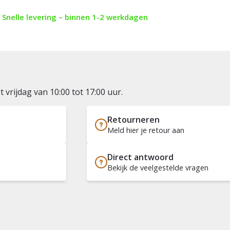
Snelle levering – binnen 1-2 werkdagen
vrijdag van 10:00 tot 17:00 uur.
Retourneren
Meld hier je retour aan
Direct antwoord
Bekijk de veelgestelde vragen