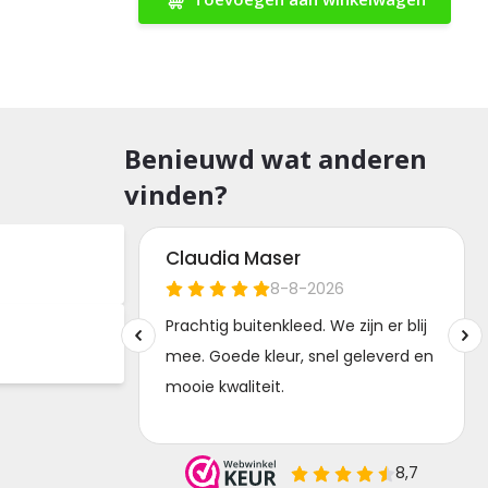
Benieuwd wat anderen
vinden?