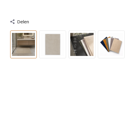
Delen