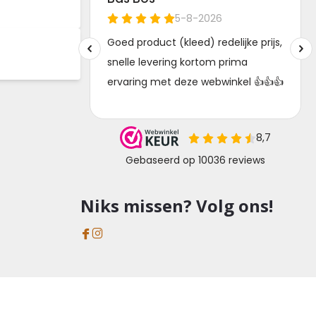
Niks missen? Volg ons!