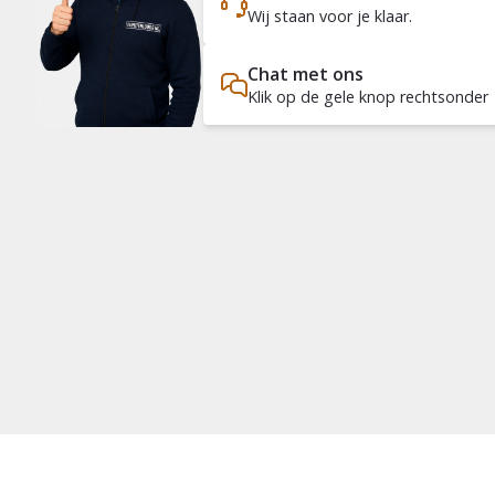
Wij staan voor je klaar.
Chat met ons
Klik op de gele knop rechtsonder