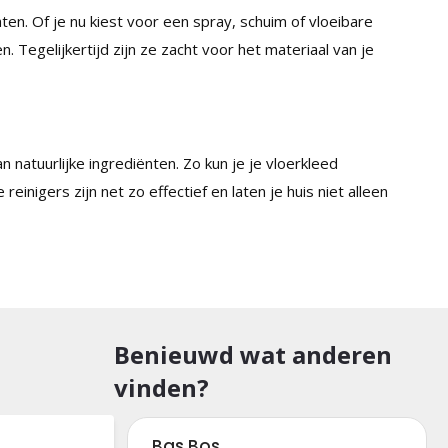
ten. Of je nu kiest voor een spray, schuim of vloeibare
. Tegelijkertijd zijn ze zacht voor het materiaal van je
n natuurlijke ingrediënten. Zo kun je je vloerkleed
inigers zijn net zo effectief en laten je huis niet alleen
Benieuwd wat anderen
vinden?