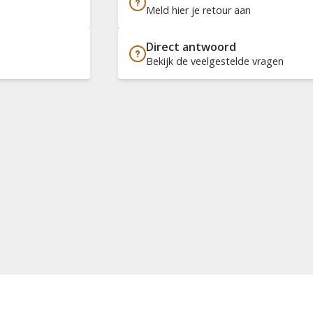
Meld hier je retour aan
Direct antwoord
Bekijk de veelgestelde vragen