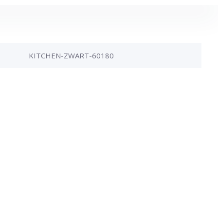
KITCHEN-ZWART-60180