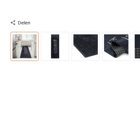
Delen