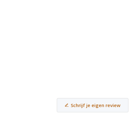
Schrijf je eigen review