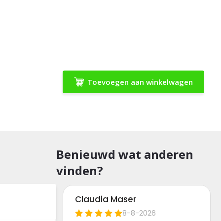
Toevoegen aan winkelwagen
Benieuwd wat anderen
vinden?