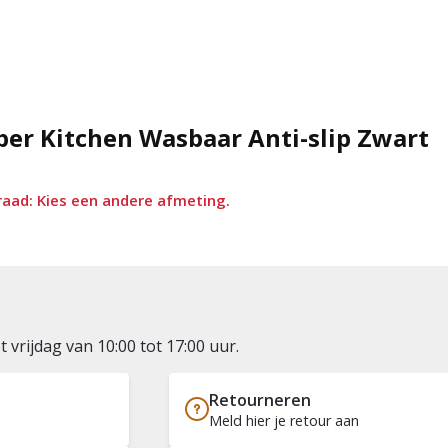
er Kitchen Wasbaar Anti-slip Zwart
aad: Kies een andere afmeting.
vrijdag van 10:00 tot 17:00 uur.
Retourneren
Meld hier je retour aan