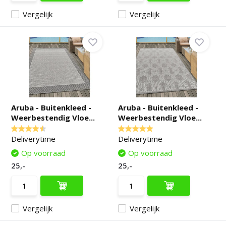
Vergelijk
Vergelijk
Aruba - Buitenkleed -
Aruba - Buitenkleed -
Weerbestendig Vloe...
Weerbestendig Vloe...
Deliverytime
Deliverytime
Op voorraad
Op voorraad
25,-
25,-
Vergelijk
Vergelijk