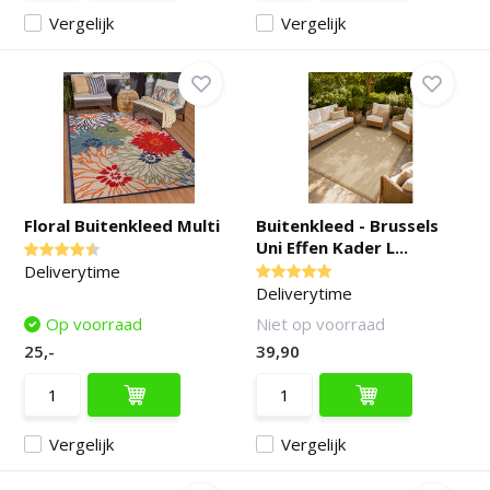
Vergelijk
Vergelijk
Floral Buitenkleed Multi
Buitenkleed - Brussels
Uni Effen Kader L...
Deliverytime
Deliverytime
Op voorraad
Niet op voorraad
25,-
39,90
Vergelijk
Vergelijk