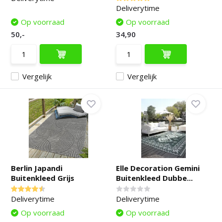
Deliverytime
Op voorraad
Op voorraad
50,-
34,90
Vergelijk
Vergelijk
Berlin Japandi
Elle Decoration Gemini
Buitenkleed Grijs
Buitenkleed Dubbe...
Deliverytime
Deliverytime
Op voorraad
Op voorraad