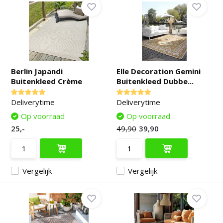
Berlin Japandi
Elle Decoration Gemini
Buitenkleed Crème
Buitenkleed Dubbe...
Deliverytime
Deliverytime
Op voorraad
Op voorraad
25,-
49,90
39,90
Vergelijk
Vergelijk