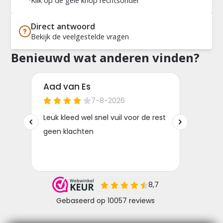
Klik op de gele knop rechtsonder
Direct antwoord
Bekijk de veelgestelde vragen
Benieuwd wat anderen vinden?