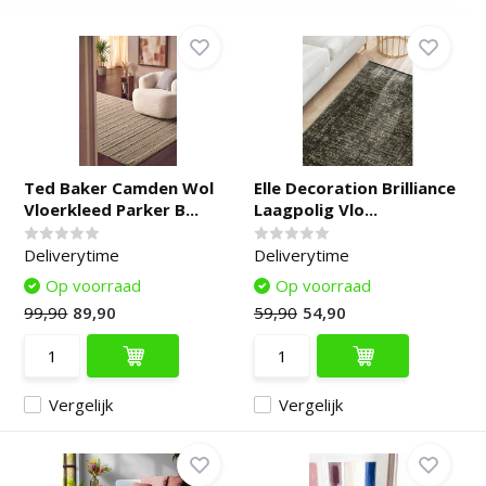
Ted Baker Camden Wol
Elle Decoration Brilliance
Vloerkleed Parker B...
Laagpolig Vlo...
Deliverytime
Deliverytime
Op voorraad
Op voorraad
99,90
89,90
59,90
54,90
Vergelijk
Vergelijk