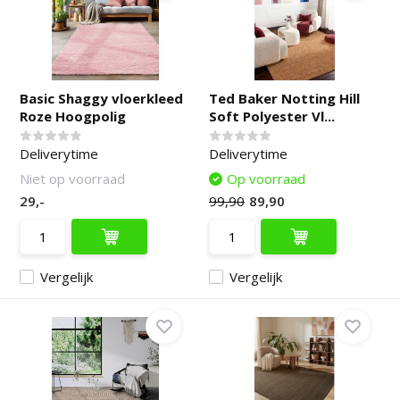
Basic Shaggy vloerkleed
Ted Baker Notting Hill
Roze Hoogpolig
Soft Polyester Vl...
Deliverytime
Deliverytime
Niet op voorraad
Op voorraad
29,-
99,90
89,90
Vergelijk
Vergelijk