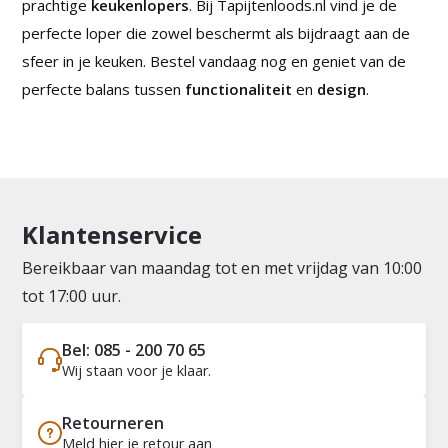
prachtige
keukenlopers
. Bij Tapijtenloods.nl vind je de
perfecte loper die zowel beschermt als bijdraagt aan de
sfeer in je keuken. Bestel vandaag nog en geniet van de
perfecte balans tussen
functionaliteit
en
design
.
Klantenservice
Bereikbaar van maandag tot en met vrijdag van 10:00
tot 17:00 uur.
Bel: 085 - 200 70 65
Wij staan voor je klaar.
Retourneren
Meld hier je retour aan