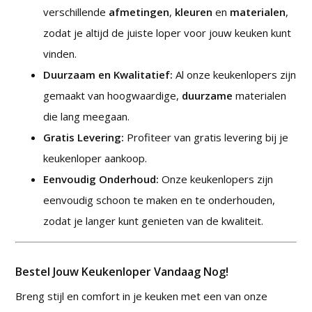
verschillende
afmetingen
,
kleuren
en
materialen
,
zodat je altijd de juiste loper voor jouw keuken kunt
vinden.
Duurzaam en Kwalitatief:
Al onze keukenlopers zijn
gemaakt van hoogwaardige,
duurzame
materialen
die lang meegaan.
Gratis Levering:
Profiteer van gratis levering bij je
keukenloper aankoop.
Eenvoudig Onderhoud:
Onze keukenlopers zijn
eenvoudig schoon te maken en te onderhouden,
zodat je langer kunt genieten van de kwaliteit.
Bestel Jouw Keukenloper Vandaag Nog!
Breng stijl en comfort in je keuken met een van onze