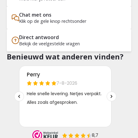
Chat met ons
Klik op de gele knop rechtsonder
Direct antwoord
Bekijk de veelgestelde vragen
Benieuwd wat anderen vinden?