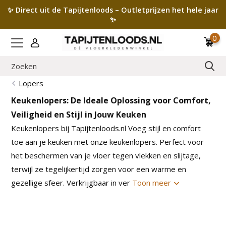
✨ Direct uit de Tapijtenloods – Outletprijzen het hele jaar
✨
0
Lopers
Keukenlopers: De Ideale Oplossing voor Comfort,
Veiligheid en Stijl in Jouw Keuken
Keukenlopers bij Tapijtenloods.nl Voeg stijl en comfort
toe aan je keuken met onze keukenlopers. Perfect voor
het beschermen van je vloer tegen vlekken en slijtage,
terwijl ze tegelijkertijd zorgen voor een warme en
gezellige sfeer. Verkrijgbaar in ver
Toon meer