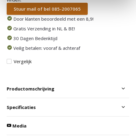
Stuur mail of bel 085-2007065
Door klanten beoordeeld met een 8,9!
Gratis Verzending in NL & BE!
30 Dagen Bedenktijd
Veilig betalen: vooraf & achteraf
Vergelijk
Productomschrijving
Specificaties
Media