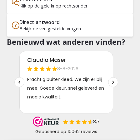
Klik op de gele knop rechtsonder
Direct antwoord
Bekijk de veelgestelde vragen
Benieuwd wat anderen vinden?