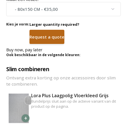
Kies je vorm:
Larger quantity required?
Request a quote
Buy now, pay later
Ook beschikbaar in de volgende kleuren:
Slim combineren
Ontvang extra korting op onze accessoires door slim
te combineren.
Lora Plus Laagpolig Vloerkleed Grijs
Bundelprijs sluit aan op de actieve variant van dit
product op de pagina.
+