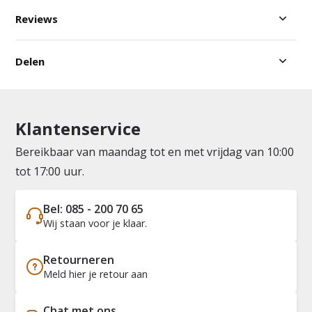
Reviews
Delen
Klantenservice
Bereikbaar van maandag tot en met vrijdag van 10:00
tot 17:00 uur.
Bel: 085 - 200 70 65
Wij staan voor je klaar.
Retourneren
Meld hier je retour aan
Chat met ons