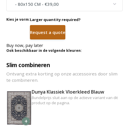
Kies je vorm:
Larger quantity required?
Request a quote
Buy now, pay later
Ook beschikbaar in de volgende kleuren:
Slim combineren
Ontvang extra korting op onze accessoires door slim
te combineren.
Dunya Klassiek Vloerkleed Blauw
Bundelprijs sluit aan op de actieve variant van dit
product op de pagina.
+