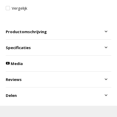
Vergelijk
Productomschrijving
Specificaties
Media
Reviews
Delen