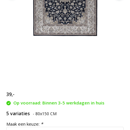
39,-
Op voorraad: Binnen 3-5 werkdagen in huis
5 variaties
- 80x150 CM
Maak een keuze:
*