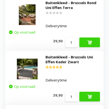
Buitenkleed - Brussels Rond
Uni Effen Terra
Deliverytime
Op voorraad
39,90
Buitenkleed - Brussels Uni
Effen Kader Zwart
Deliverytime
Op voorraad
39,90