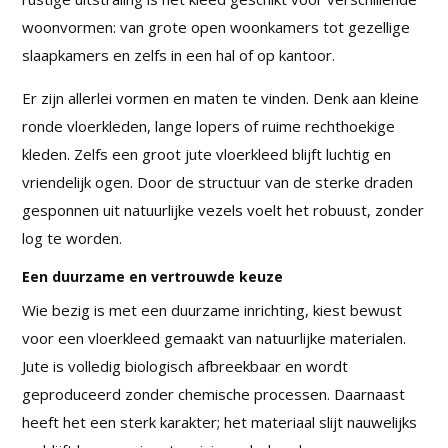
woonvormen: van grote open woonkamers tot gezellige
slaapkamers en zelfs in een hal of op kantoor.
Er zijn allerlei vormen en maten te vinden. Denk aan kleine
ronde vloerkleden, lange lopers of ruime rechthoekige
kleden. Zelfs een groot jute vloerkleed blijft luchtig en
vriendelijk ogen. Door de structuur van de sterke draden
gesponnen uit natuurlijke vezels voelt het robuust, zonder
log te worden.
Een duurzame en vertrouwde keuze
Wie bezig is met een duurzame inrichting, kiest bewust
voor een vloerkleed gemaakt van natuurlijke materialen.
Jute is volledig biologisch afbreekbaar en wordt
geproduceerd zonder chemische processen. Daarnaast
heeft het een sterk karakter; het materiaal slijt nauwelijks