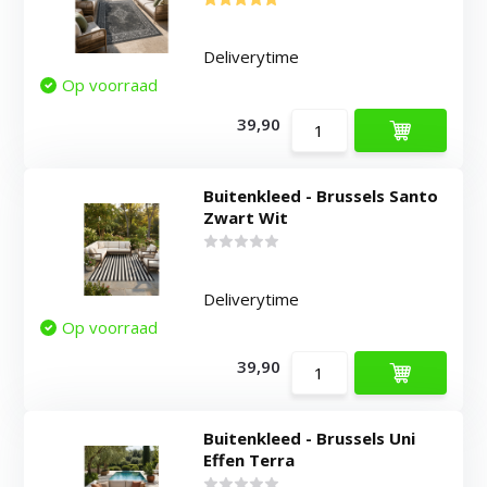
Deliverytime
Op voorraad
39,90
Buitenkleed - Brussels Santo
Zwart Wit
Deliverytime
Op voorraad
39,90
Buitenkleed - Brussels Uni
Effen Terra