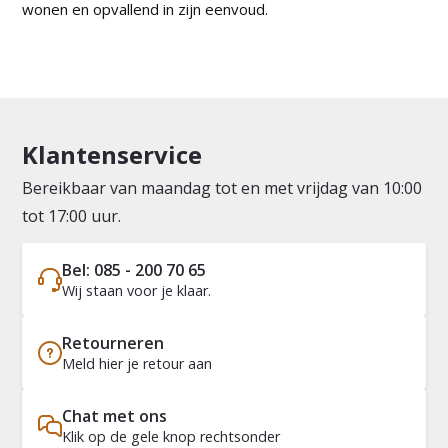
wonen en opvallend in zijn eenvoud.
Klantenservice
Bereikbaar van maandag tot en met vrijdag van 10:00
tot 17:00 uur.
Bel: 085 - 200 70 65
Wij staan voor je klaar.
Retourneren
Meld hier je retour aan
Chat met ons
Klik op de gele knop rechtsonder