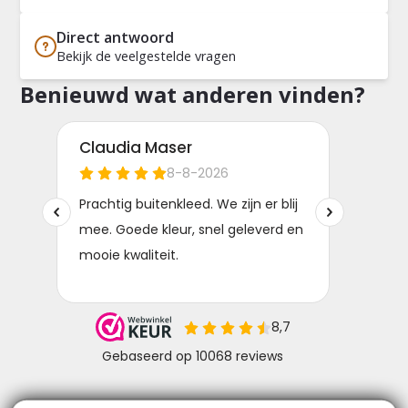
Direct antwoord
Bekijk de veelgestelde vragen
Benieuwd wat anderen vinden?