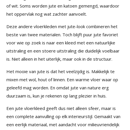
of wit. Soms worden jute en katoen gemengd, waardoor
het oppervlak nog wat zachter aanvoelt.
Deze andere vloerkleden met jute-look combineren het
beste van twee materialen. Toch blijft puur jute favoriet
voor wie op zoek is naar een kleed met een natuurlijke
uitstraling en een stoere uitstraling die duidelijk voelbaar
is. Niet alleen in het uiterlijk, maar ook in de structuur.
Het mooie van jute is dat het veelzijdig is. Makkelijk te
mixen met wol, hout of linnen. Een warme vloer waar op
geleefd mag worden. En omdat jute van nature erg
duurzaam is, kun je rekenen op lang plezier in huis.
Een jute vloerkleed geeft dus niet alleen sfeer, maar is
een complete aanvulling op elk interieurstijl. Gemaakt van
een eerlijk materiaal, met aandacht voor milieuvriendelijk