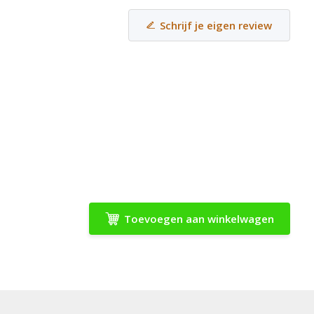
Schrijf je eigen review
Toevoegen aan winkelwagen