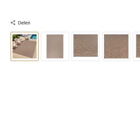
Delen