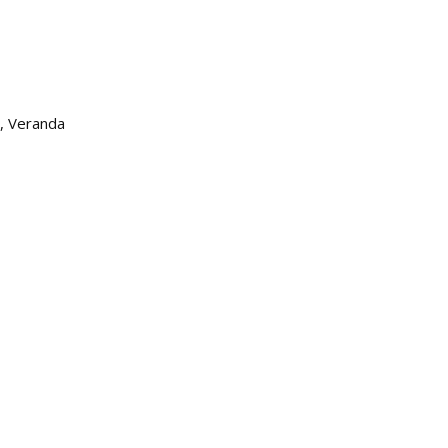
, Veranda