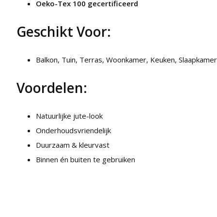
Oeko-Tex 100 gecertificeerd
Geschikt Voor:
Balkon, Tuin, Terras, Woonkamer, Keuken, Slaapkamer
Voordelen:
Natuurlijke jute-look
Onderhoudsvriendelijk
Duurzaam & kleurvast
Binnen én buiten te gebruiken