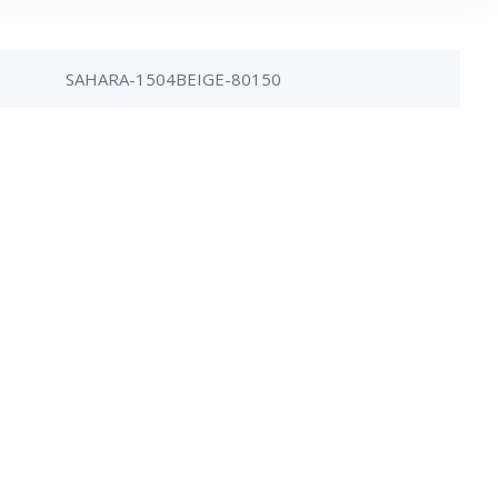
SAHARA-1504BEIGE-80150