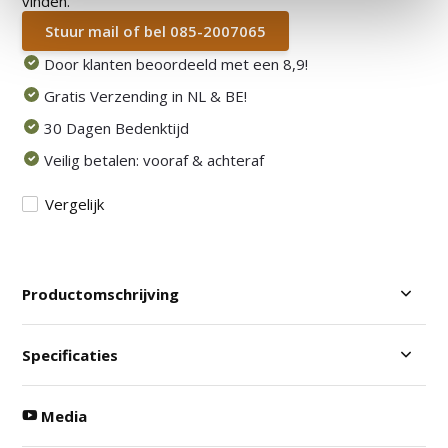
vinden.
Stuur mail of bel 085-2007065
Door klanten beoordeeld met een 8,9!
Gratis Verzending in NL & BE!
30 Dagen Bedenktijd
Veilig betalen: vooraf & achteraf
Vergelijk
Productomschrijving
Specificaties
Media