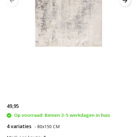
49,95
Op voorraad: Binnen 3-5 werkdagen in huis
4 variaties
- 80x150 CM