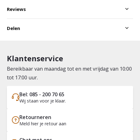
Reviews
Delen
Klantenservice
Bereikbaar van maandag tot en met vrijdag van 10:00
tot 17:00 uur.
Bel: 085 - 200 70 65
Wij staan voor je klaar.
Retourneren
Meld hier je retour aan
Chat met ons