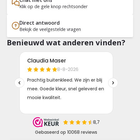
Klik op de gele knop rechtsonder
Direct antwoord
Bekijk de veelgestelde vragen
Benieuwd wat anderen vinden?