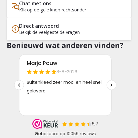
Chat met ons
Klik op de gele knop rechtsonder
Direct antwoord
Bekijk de veelgestelde vragen
Benieuwd wat anderen vinden?