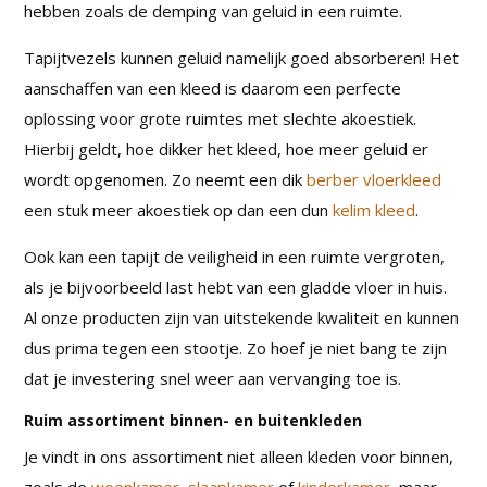
hebben zoals de demping van geluid in een ruimte.
Tapijtvezels kunnen geluid namelijk goed absorberen! Het
aanschaffen van een kleed is daarom een perfecte
oplossing voor grote ruimtes met slechte akoestiek.
Hierbij geldt, hoe dikker het kleed, hoe meer geluid er
wordt opgenomen. Zo neemt een dik
berber vloerkleed
een stuk meer akoestiek op dan een dun
kelim kleed
.
Ook kan een tapijt de veiligheid in een ruimte vergroten,
als je bijvoorbeeld last hebt van een gladde vloer in huis.
Al onze producten zijn van uitstekende kwaliteit en kunnen
dus prima tegen een stootje. Zo hoef je niet bang te zijn
dat je investering snel weer aan vervanging toe is.
Ruim assortiment binnen- en buitenkleden
Je vindt in ons assortiment niet alleen kleden voor binnen,