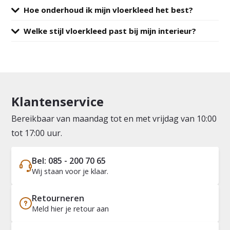
Hoe onderhoud ik mijn vloerkleed het best?
Welke stijl vloerkleed past bij mijn interieur?
Klantenservice
Bereikbaar van maandag tot en met vrijdag van 10:00
tot 17:00 uur.
Bel: 085 - 200 70 65
Wij staan voor je klaar.
Retourneren
Meld hier je retour aan