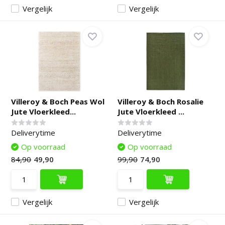
Vergelijk
Vergelijk
Villeroy & Boch Peas Wol
Villeroy & Boch Rosalie
Jute Vloerkleed...
Jute Vloerkleed ...
Deliverytime
Deliverytime
Op voorraad
Op voorraad
84,90
49,90
99,90
74,90
Vergelijk
Vergelijk