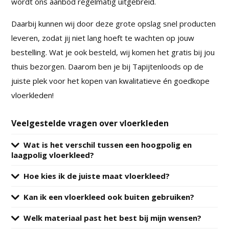
wordt ons aanbod regelmatig uitgebreid.
Daarbij kunnen wij door deze grote opslag snel producten
leveren, zodat jij niet lang hoeft te wachten op jouw
bestelling. Wat je ook besteld, wij komen het gratis bij jou
thuis bezorgen. Daarom ben je bij Tapijtenloods op de
juiste plek voor het kopen van kwalitatieve én goedkope
vloerkleden!
Veelgestelde vragen over vloerkleden
Wat is het verschil tussen een hoogpolig en
laagpolig vloerkleed?
Hoe kies ik de juiste maat vloerkleed?
Kan ik een vloerkleed ook buiten gebruiken?
Welk materiaal past het best bij mijn wensen?