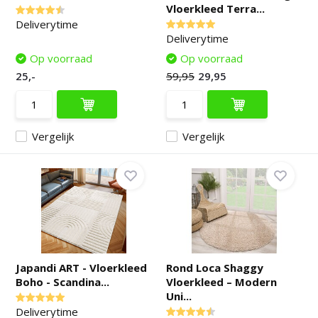
Vloerkleed Terra...
Deliverytime
Deliverytime
Op voorraad
Op voorraad
25,-
59,95
29,95
Vergelijk
Vergelijk
Japandi ART - Vloerkleed
Rond Loca Shaggy
Boho - Scandina...
Vloerkleed – Modern
Uni...
Deliverytime