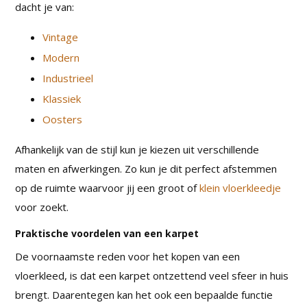
dacht je van:
Vintage
Modern
Industrieel
Klassiek
Oosters
Afhankelijk van de stijl kun je kiezen uit verschillende
maten en afwerkingen. Zo kun je dit perfect afstemmen
op de ruimte waarvoor jij een groot of
klein vloerkleedje
voor zoekt.
Praktische voordelen van een karpet
De voornaamste reden voor het kopen van een
vloerkleed, is dat een karpet ontzettend veel sfeer in huis
brengt. Daarentegen kan het ook een bepaalde functie