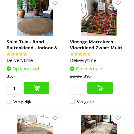
Solid Tuin - Rond
Vintage Marrakech
Buitenkleed - Indoor &...
Vloerkleed Zwart Multi...
Deliverytime
Deliverytime
Op voorraad
Op voorraad
35,-
39,95
39,-
Vergelijk
Vergelijk