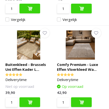
Vergelijk
Vergelijk
Buitenkleed - Brussels
Comfy Premium - Luxe
Uni Effen Kader L...
Effen Vloerkleed Wa...
Deliverytime
Deliverytime
Niet op voorraad
Op voorraad
39,90
42,90