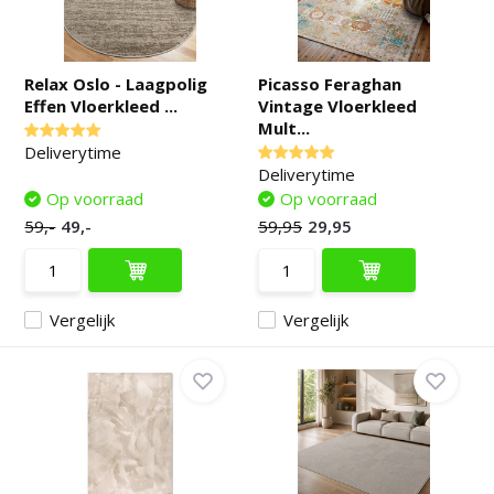
Relax Oslo - Laagpolig
Picasso Feraghan
Effen Vloerkleed ...
Vintage Vloerkleed
Mult...
Deliverytime
Deliverytime
Op voorraad
Op voorraad
59,-
49,-
59,95
29,95
Vergelijk
Vergelijk