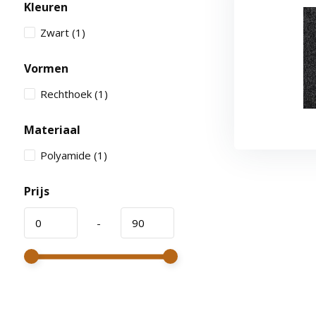
Kleuren
Zwart
(1)
Vormen
Rechthoek
(1)
Materiaal
Polyamide
(1)
Prijs
-