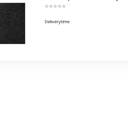
Deliverytime