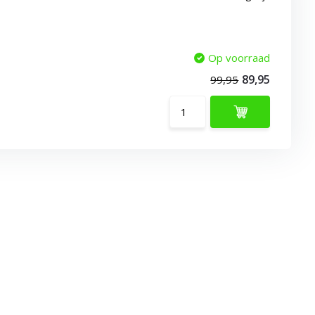
Op voorraad
89,95
99,95