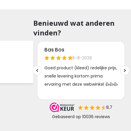
Benieuwd wat anderen
vinden?