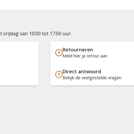
vrijdag van 10:00 tot 17:00 uur.
Retourneren
Meld hier je retour aan
Direct antwoord
Bekijk de veelgestelde vragen