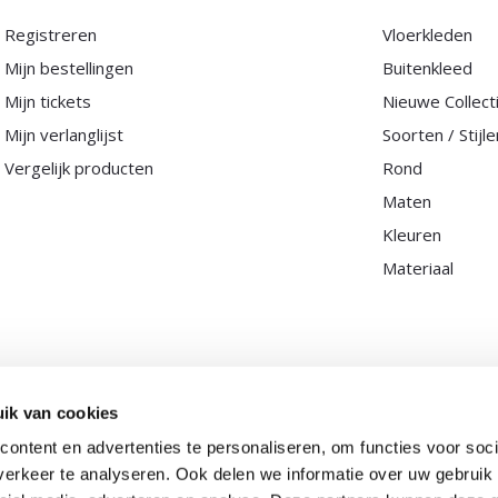
Registreren
Vloerkleden
Mijn bestellingen
Buitenkleed
Mijn tickets
Nieuwe Collect
Mijn verlanglijst
Soorten / Stijle
Vergelijk producten
Rond
Maten
Kleuren
Materiaal
ik van cookies
ontent en advertenties te personaliseren, om functies voor soci
erkeer te analyseren. Ook delen we informatie over uw gebruik 