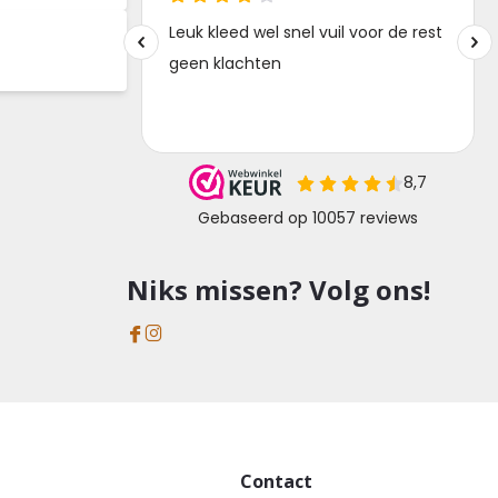
Niks missen? Volg ons!
Contact