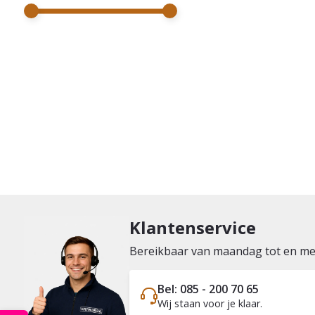
Klantenservice
Bereikbaar van maandag tot en met 
Bel: 085 - 200 70 65
Wij staan voor je klaar.