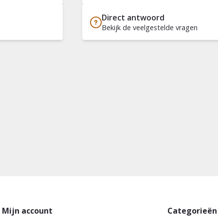
Direct antwoord
Bekijk de veelgestelde vragen
Mijn account
Categorieën