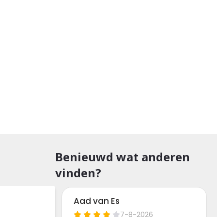
Benieuwd wat anderen
vinden?