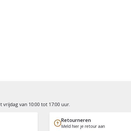
vrijdag van 10:00 tot 17:00 uur.
Retourneren
Meld hier je retour aan