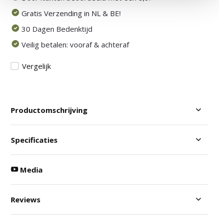
Gratis Verzending in NL & BE!
30 Dagen Bedenktijd
Veilig betalen: vooraf & achteraf
Vergelijk
Productomschrijving
Specificaties
Media
Reviews