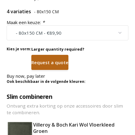
4 variaties
- 80x150 CM
Maak een keuze:
*
Kies je vorm:
Larger quantity required?
Request a quote
Buy now, pay later
Ook beschikbaar in de volgende kleuren:
Slim combineren
Ontvang extra korting op onze accessoires door slim
te combineren.
Villeroy & Boch Kari Wol Vloerkleed
Groen