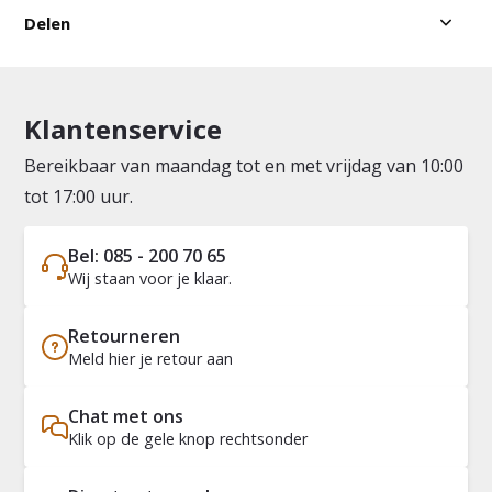
Delen
Klantenservice
Bereikbaar van maandag tot en met vrijdag van 10:00
tot 17:00 uur.
Bel: 085 - 200 70 65
Wij staan voor je klaar.
Retourneren
Meld hier je retour aan
Chat met ons
Klik op de gele knop rechtsonder