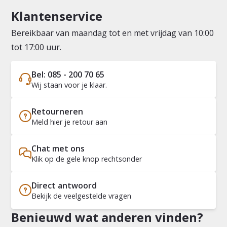
Klantenservice
Bereikbaar van maandag tot en met vrijdag van 10:00
tot 17:00 uur.
Bel: 085 - 200 70 65
Wij staan voor je klaar.
Retourneren
Meld hier je retour aan
Chat met ons
Klik op de gele knop rechtsonder
Direct antwoord
Bekijk de veelgestelde vragen
Benieuwd wat anderen vinden?