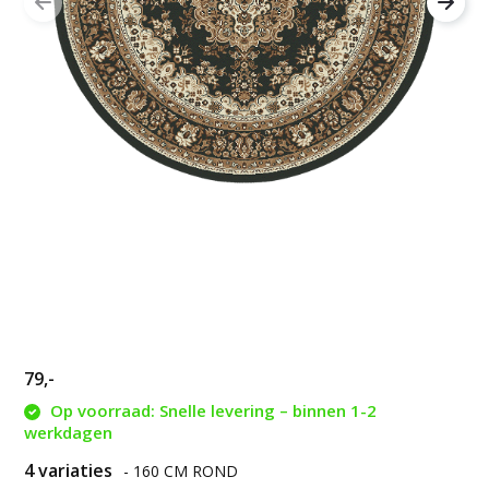
79,-
Op voorraad: Snelle levering – binnen 1-2
werkdagen
4 variaties
- 160 CM ROND