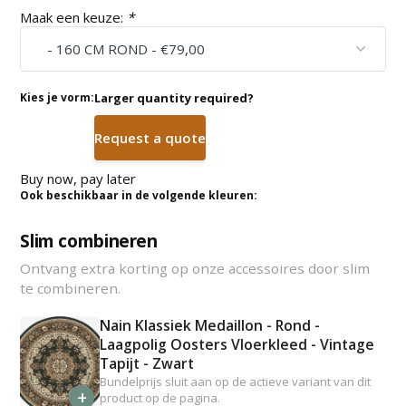
Maak een keuze:
*
Kies je vorm:
Larger quantity required?
Request a quote
Buy now, pay later
Ook beschikbaar in de volgende kleuren:
Slim combineren
Ontvang extra korting op onze accessoires door slim
te combineren.
Nain Klassiek Medaillon - Rond -
Laagpolig Oosters Vloerkleed - Vintage
Tapijt - Zwart
Bundelprijs sluit aan op de actieve variant van dit
+
product op de pagina.