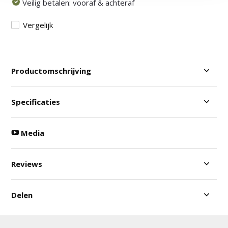
Veilig betalen: vooraf & achteraf
Vergelijk
Productomschrijving
Specificaties
Media
Reviews
Delen