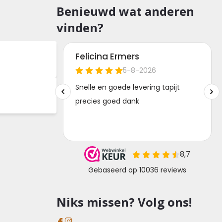
Benieuwd wat anderen
vinden?
Niks missen? Volg ons!