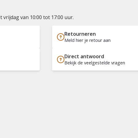
vrijdag van 10:00 tot 17:00 uur.
Retourneren
Meld hier je retour aan
Direct antwoord
Bekijk de veelgestelde vragen