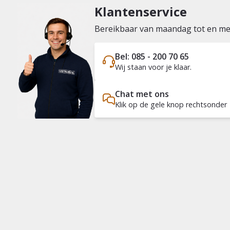
Klantenservice
Bereikbaar van maandag tot en met 
Bel: 085 - 200 70 65
Wij staan voor je klaar.
Chat met ons
Klik op de gele knop rechtsonder