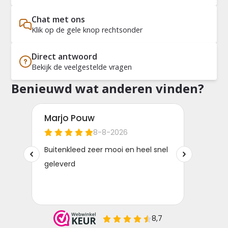
Chat met ons
Klik op de gele knop rechtsonder
Direct antwoord
Bekijk de veelgestelde vragen
Benieuwd wat anderen vinden?