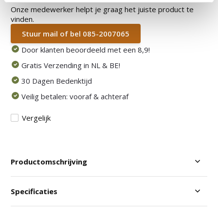
Onze medewerker helpt je graag het juiste product te
vinden.
Stuur mail of bel 085-2007065
Door klanten beoordeeld met een 8,9!
Gratis Verzending in NL & BE!
30 Dagen Bedenktijd
Veilig betalen: vooraf & achteraf
Vergelijk
Productomschrijving
Specificaties