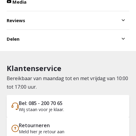
Media
Reviews
Delen
Klantenservice
Bereikbaar van maandag tot en met vrijdag van 10:00
tot 17:00 uur.
Bel: 085 - 200 70 65
Wij staan voor je klaar.
Retourneren
Meld hier je retour aan