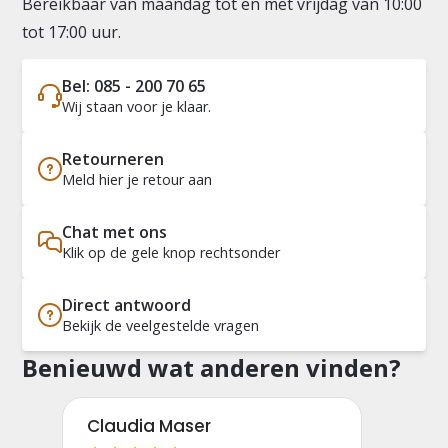
Bereikbaar van maandag tot en met vrijdag van 10:00
tot 17:00 uur.
Bel: 085 - 200 70 65
Wij staan voor je klaar.
Retourneren
Meld hier je retour aan
Chat met ons
Klik op de gele knop rechtsonder
Direct antwoord
Bekijk de veelgestelde vragen
Benieuwd wat anderen vinden?