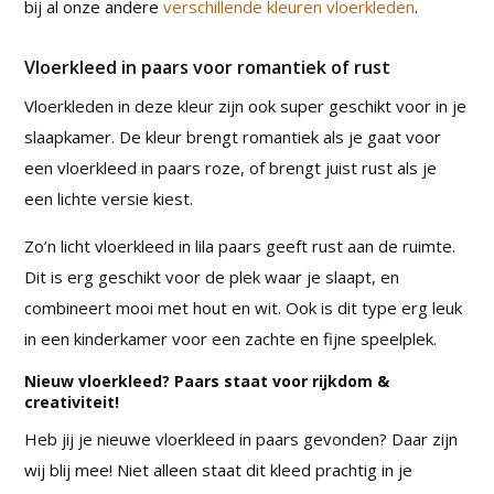
bij al onze andere
verschillende kleuren vloerkleden
.
Vloerkleed in paars voor romantiek of rust
Vloerkleden in deze kleur zijn ook super geschikt voor in je
slaapkamer. De kleur brengt romantiek als je gaat voor
een vloerkleed in paars roze, of brengt juist rust als je
een lichte versie kiest.
Zo’n licht vloerkleed in lila paars geeft rust aan de ruimte.
Dit is erg geschikt voor de plek waar je slaapt, en
combineert mooi met hout en wit. Ook is dit type erg leuk
in een kinderkamer voor een zachte en fijne speelplek.
Nieuw vloerkleed? Paars staat voor rijkdom &
creativiteit!
Heb jij je nieuwe vloerkleed in paars gevonden? Daar zijn
wij blij mee! Niet alleen staat dit kleed prachtig in je