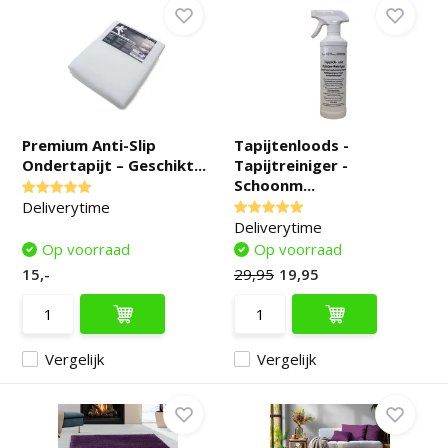
Premium Anti-Slip
Tapijtenloods -
Ondertapijt – Geschikt...
Tapijtreiniger -
Schoonm...
Deliverytime
Deliverytime
Op voorraad
Op voorraad
15,-
29,95
19,95
Vergelijk
Vergelijk