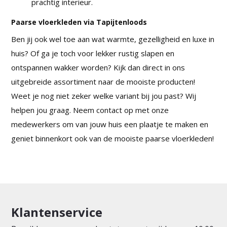
prachtig interieur.
Paarse vloerkleden via Tapijtenloods
Ben jij ook wel toe aan wat warmte, gezelligheid en luxe in
huis? Of ga je toch voor lekker rustig slapen en
ontspannen wakker worden? Kijk dan direct in ons
uitgebreide assortiment naar de mooiste producten!
Weet je nog niet zeker welke variant bij jou past? Wij
helpen jou graag. Neem contact op met onze
medewerkers om van jouw huis een plaatje te maken en
geniet binnenkort ook van de mooiste paarse vloerkleden!
Klantenservice