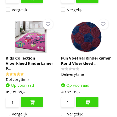
Vergelijk
Vergelijk
Kids Collection
Fun Voetbal Kinderkamer
Vloerkleed Kinderkamer
Rond Vloerkleed ...
P...
Deliverytime
Deliverytime
Op voorraad
Op voorraad
49,95
35,-
49,95
39,-
Vergelijk
Vergelijk