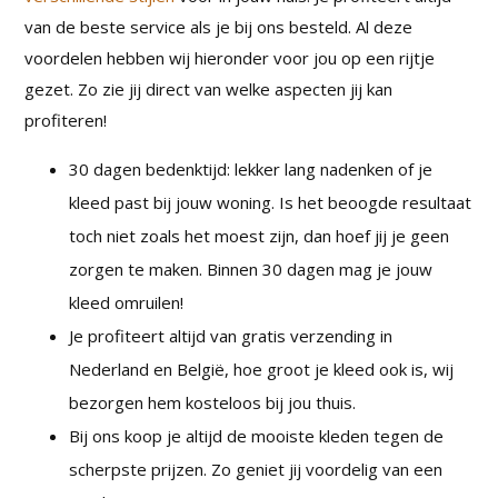
van de beste service als je bij ons besteld. Al deze
voordelen hebben wij hieronder voor jou op een rijtje
gezet. Zo zie jij direct van welke aspecten jij kan
profiteren!
30 dagen bedenktijd: lekker lang nadenken of je
kleed past bij jouw woning. Is het beoogde resultaat
toch niet zoals het moest zijn, dan hoef jij je geen
zorgen te maken. Binnen 30 dagen mag je jouw
kleed omruilen!
Je profiteert altijd van gratis verzending in
Nederland en België, hoe groot je kleed ook is, wij
bezorgen hem kosteloos bij jou thuis.
Bij ons koop je altijd de mooiste kleden tegen de
scherpste prijzen. Zo geniet jij voordelig van een