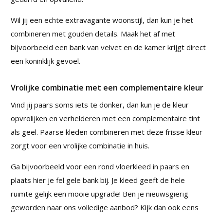
Wil jij een echte extravagante woonstijl, dan kun je het
combineren met gouden details. Maak het af met
bijvoorbeeld een bank van velvet en de kamer krijgt direct
een koninklijk gevoel.
Vrolijke combinatie met een complementaire kleur
Vind jij paars soms iets te donker, dan kun je de kleur
opvrolijken en verhelderen met een complementaire tint
als geel. Paarse kleden combineren met deze frisse kleur
zorgt voor een vrolijke combinatie in huis.
Ga bijvoorbeeld voor een rond vloerkleed in paars en
plaats hier je fel gele bank bij. Je kleed geeft de hele
ruimte gelijk een mooie upgrade! Ben je nieuwsgierig
geworden naar ons volledige aanbod? Kijk dan ook eens