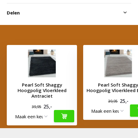
Delen
Pearl Soft Shaggy
Pearl Soft Shagg
Hoogpolig Vloerkleed
Hoogpolig Vloerkleed 
Antraciet
25,-
39,95
25,-
39,95