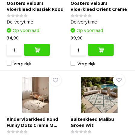
Oosters Velours
Oosters Velours
Vloerkleed Klassiek Rood
Vloerkleed Orient Creme
Deliverytime
Deliverytime
Op voorraad
Op voorraad
34,90
99,90
Vergelijk
Vergelijk
Kindervloerkleed Rond
Buitenkleed Malibu
Funny Dots Creme M...
Groen Wit