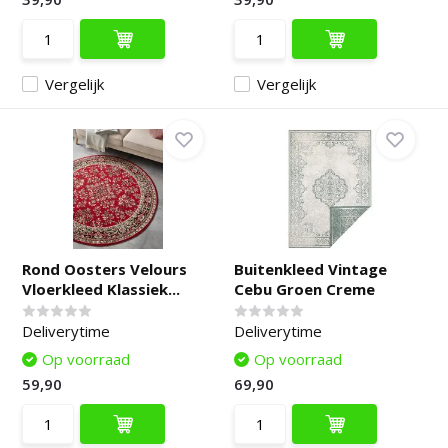
Vergelijk
Vergelijk
Rond Oosters Velours
Buitenkleed Vintage
Vloerkleed Klassiek...
Cebu Groen Creme
Deliverytime
Deliverytime
Op voorraad
Op voorraad
59,90
69,90