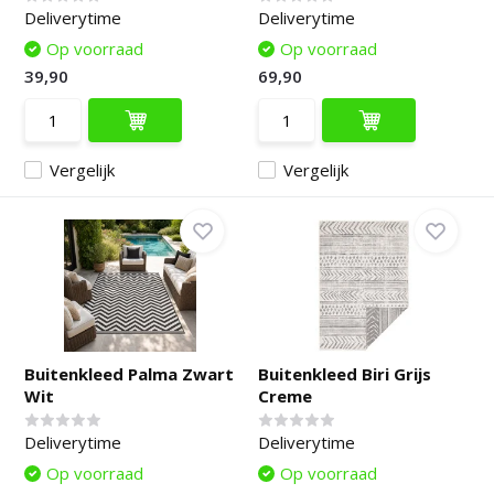
Deliverytime
Deliverytime
Op voorraad
Op voorraad
39,90
69,90
Vergelijk
Vergelijk
Buitenkleed Palma Zwart
Buitenkleed Biri Grijs
Wit
Creme
Deliverytime
Deliverytime
Op voorraad
Op voorraad