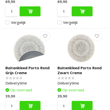
69,90
69,90
Vergelijk
Vergelijk
Buitenkleed Porto Rond
Buitenkleed Porto Rond
Grijs Creme
Zwart Creme
Deliverytime
Deliverytime
Op voorraad
Op voorraad
39,90
39,90