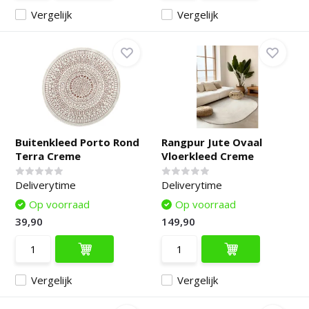
Vergelijk
Vergelijk
Buitenkleed Porto Rond
Rangpur Jute Ovaal
Terra Creme
Vloerkleed Creme
Deliverytime
Deliverytime
Op voorraad
Op voorraad
39,90
149,90
Vergelijk
Vergelijk