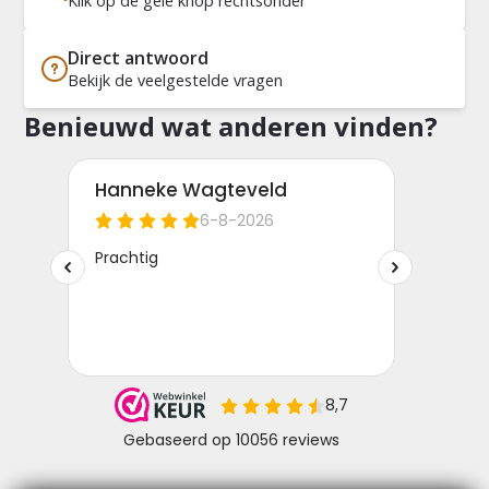
Klik op de gele knop rechtsonder
Direct antwoord
Bekijk de veelgestelde vragen
Benieuwd wat anderen vinden?