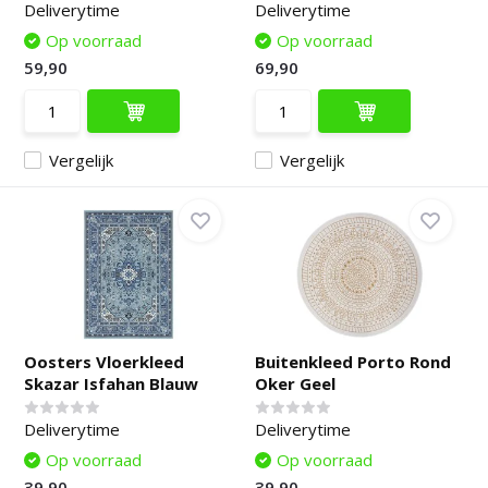
Deliverytime
Deliverytime
Op voorraad
Op voorraad
59,90
69,90
Vergelijk
Vergelijk
Oosters Vloerkleed
Buitenkleed Porto Rond
Skazar Isfahan Blauw
Oker Geel
Deliverytime
Deliverytime
Op voorraad
Op voorraad
39,90
39,90