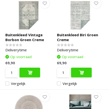
Buitenkleed Vintage
Buitenkleed Biri Groen
Borbon Groen Creme
Creme
Deliverytime
Deliverytime
Op voorraad
Op voorraad
69,90
69,90
Vergelijk
Vergelijk