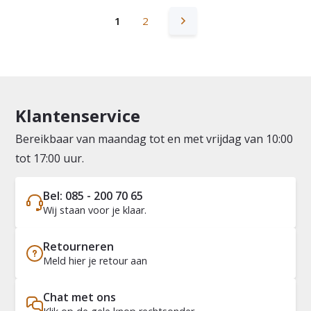
1
2
Klantenservice
Bereikbaar van maandag tot en met vrijdag van 10:00
tot 17:00 uur.
Bel: 085 - 200 70 65
Wij staan voor je klaar.
Retourneren
Meld hier je retour aan
Chat met ons