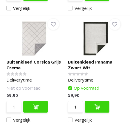
Vergelijk
Vergelijk
Buitenkleed Corsica Grijs
Buitenkleed Panama
Creme
Zwart Wit
Deliverytime
Deliverytime
Niet op voorraad
Op voorraad
69,90
59,90
Vergelijk
Vergelijk