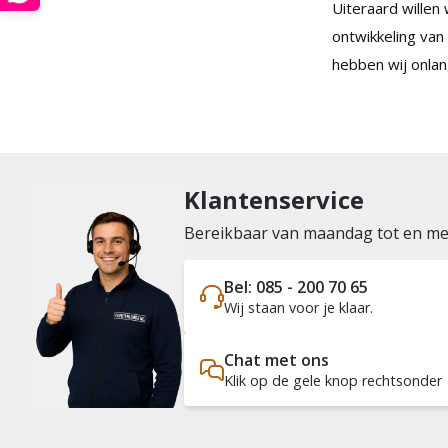
Uiteraard willen
ontwikkeling va
hebben wij onlan
Klantenservice
Bereikbaar van maandag tot en met 
Bel: 085 - 200 70 65
Wij staan voor je klaar.
Chat met ons
Klik op de gele knop rechtsonder