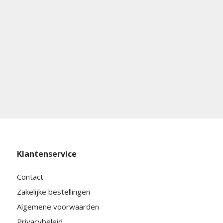
Klantenservice
Contact
Zakelijke bestellingen
Algemene voorwaarden
Privacybeleid