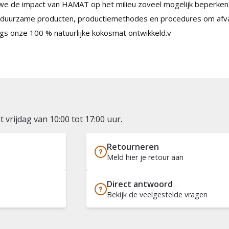
 we de impact van HAMAT op het milieu zoveel mogelijk beperken.
n duurzame producten, productiemethodes en procedures om afval
gs onze 100 % natuurlijke kokosmat ontwikkeld.v
vrijdag van 10:00 tot 17:00 uur.
Retourneren
Meld hier je retour aan
Direct antwoord
Bekijk de veelgestelde vragen