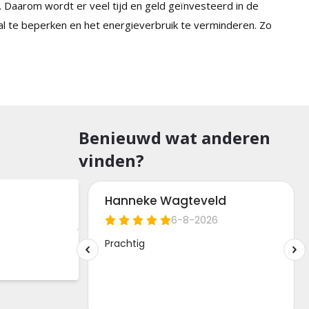
 Daarom wordt er veel tijd en geld geïnvesteerd in de
 te beperken en het energieverbruik te verminderen. Zo
Benieuwd wat anderen
vinden?