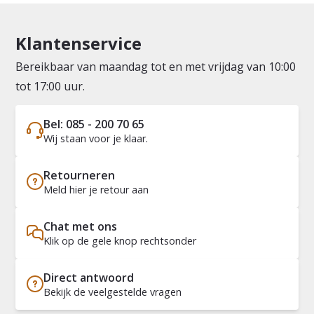
Klantenservice
Bereikbaar van maandag tot en met vrijdag van 10:00
tot 17:00 uur.
Bel: 085 - 200 70 65
Wij staan voor je klaar.
Retourneren
Meld hier je retour aan
Chat met ons
Klik op de gele knop rechtsonder
Direct antwoord
Bekijk de veelgestelde vragen