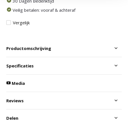
30 Dagen Bedenktijd
Veilig betalen: vooraf & achteraf
Vergelijk
Productomschrijving
Specificaties
Media
Reviews
Delen