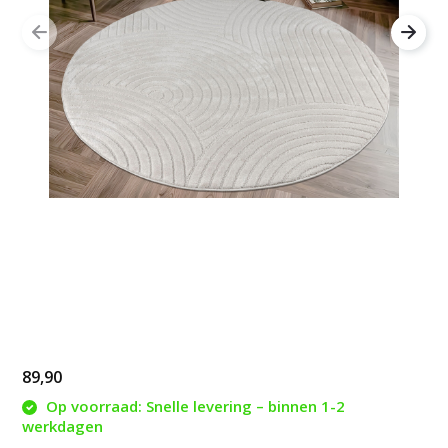
89,90
Op voorraad: Snelle levering – binnen 1-2
werkdagen