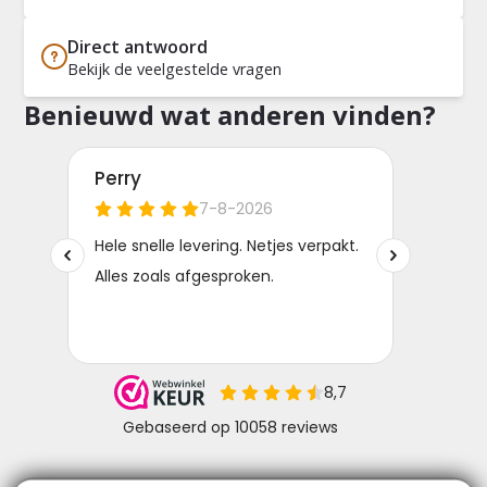
Direct antwoord
Bekijk de veelgestelde vragen
Benieuwd wat anderen vinden?