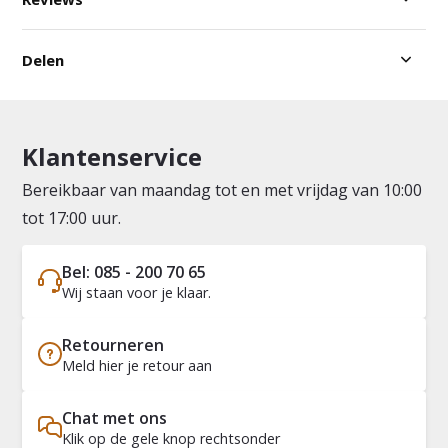
Delen
Klantenservice
Bereikbaar van maandag tot en met vrijdag van 10:00
tot 17:00 uur.
Bel: 085 - 200 70 65
Wij staan voor je klaar.
Retourneren
Meld hier je retour aan
Chat met ons
Klik op de gele knop rechtsonder