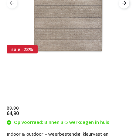
sale -28%
89,90
64,90
Op voorraad: Binnen 3-5 werkdagen in huis
Indoor & outdoor – weerbestendig, kleurvast en