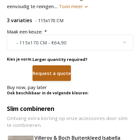
eenvoudig te reinigen....
Toon meer
3 variaties
- 115x170 CM
Maak een keuze:
*
Kies je vorm:
Larger quantity required?
Request a quote
Buy now, pay later
Ook beschikbaar in de volgende kleuren:
Slim combineren
Ontvang extra korting op onze accessoires door slim
te combineren.
Villeroy & Boch Buitenkleed Isabella