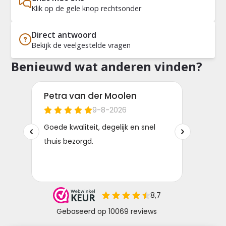
Klik op de gele knop rechtsonder
Direct antwoord
Bekijk de veelgestelde vragen
Benieuwd wat anderen vinden?