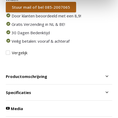
Stuur mail of bel 085-2007065
Door klanten beoordeeld met een 8,9!
Gratis Verzending in NL & BE!
30 Dagen Bedenktijd
Veilig betalen: vooraf & achteraf
Vergelijk
Productomschrijving
Specificaties
Media