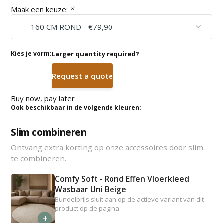
Maak een keuze:
*
Kies je vorm:
Larger quantity required?
Request a quote
Buy now, pay later
Ook beschikbaar in de volgende kleuren:
Slim combineren
Ontvang extra korting op onze accessoires door slim
te combineren.
Comfy Soft - Rond Effen Vloerkleed
Wasbaar Uni Beige
Bundelprijs sluit aan op de actieve variant van dit
product op de pagina.
+