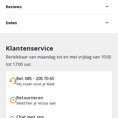
Reviews
Delen
Klantenservice
Bereikbaar van maandag tot en met vrijdag van 10:00
tot 17:00 uur.
Bel: 085 - 200 70 65
Wij staan voor je klaar.
Retourneren
Meld hier je retour aan
Chat met ons