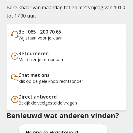
Bereikbaar van maandag tot en met vrijdag van 10:00
tot 17:00 uur.
Bel: 085 - 200 70 65
Wij staan voor je klaar.
Retourneren
Meld hier je retour aan
Chat met ons
Klik op de gele knop rechtsonder
Direct antwoord
Bekijk de veelgestelde vragen
Benieuwd wat anderen vinden?