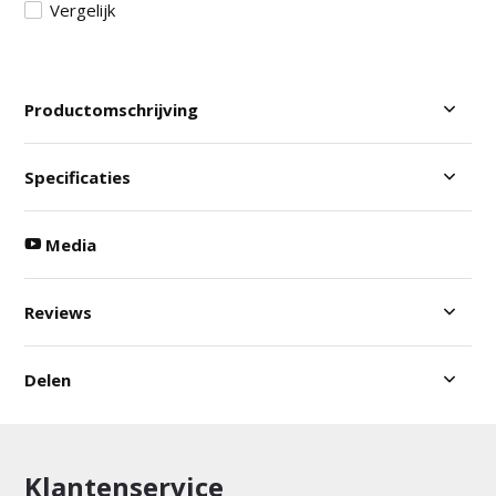
Vergelijk
Productomschrijving
Specificaties
Media
Reviews
Delen
Klantenservice