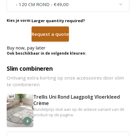
Kies je vorm:
Larger quantity required?
Request a quote
Buy now, pay later
Ook beschikbaar in de volgende kleuren:
Slim combineren
Ontvang extra korting op onze accessoires door slim
te combineren.
Trellis Uni Rond Laagpolig Vloerkleed
Crème
Bundelprijs sluit aan op de actieve variant van dit
product op de pagina.
+