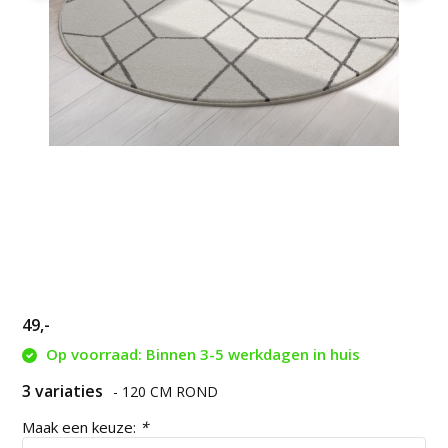
49,-
Op voorraad: Binnen 3-5 werkdagen in huis
3 variaties
- 120 CM ROND
Maak een keuze:
*