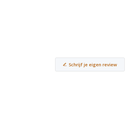
Schrijf je eigen review