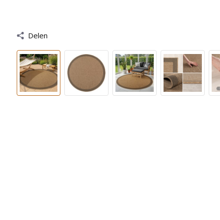
Delen