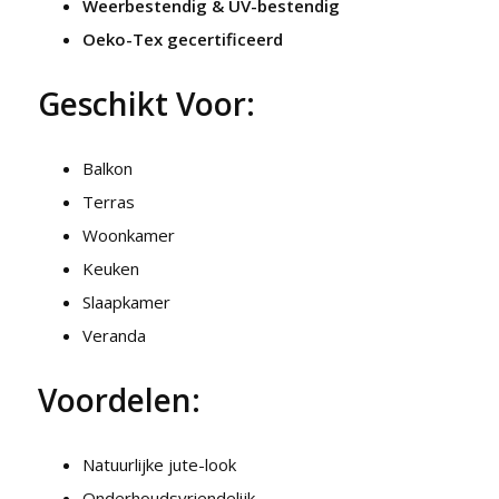
Weerbestendig & UV-bestendig
Oeko-Tex gecertificeerd
Geschikt Voor:
Balkon
Terras
Woonkamer
Keuken
Slaapkamer
Veranda
Voordelen:
Natuurlijke jute-look
Onderhoudsvriendelijk