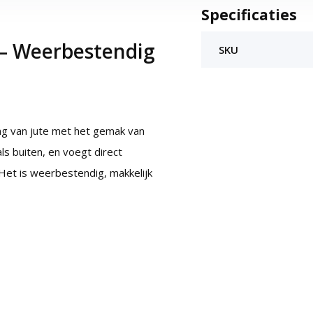
Specificaties
 – Weerbestendig
SKU
ing van jute met het gemak van
ls buiten, en voegt direct
 Het is weerbestendig, makkelijk