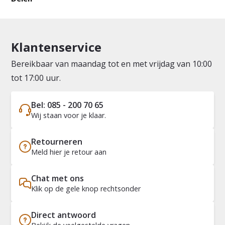
Klantenservice
Bereikbaar van maandag tot en met vrijdag van 10:00
tot 17:00 uur.
Bel: 085 - 200 70 65
Wij staan voor je klaar.
Retourneren
Meld hier je retour aan
Chat met ons
Klik op de gele knop rechtsonder
Direct antwoord