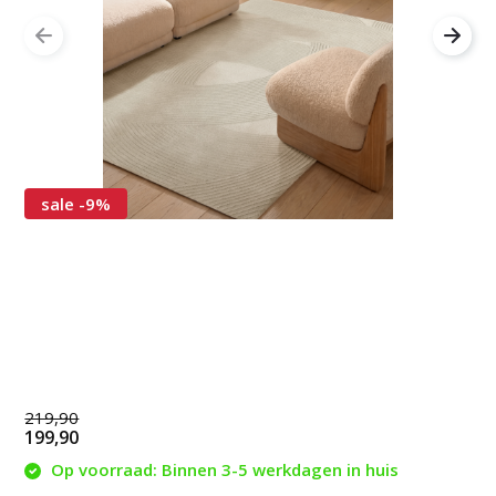
sale -9%
219,90
199,90
Op voorraad: Binnen 3-5 werkdagen in huis