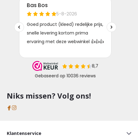
Niks missen? Volg ons!
Klantenservice