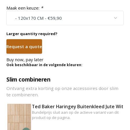
Maak een keuze:
*
Larger quantity required?
Request a quote
Buy now, pay later
Ook beschikbaar in de volgende kleuren:
Slim combineren
Ontvang extra korting op onze accessoires door slim
te combineren.
Ted Baker Haringey Buitenkleed Jute Wit
Bundelprijs sluit aan op de actieve variant van dit
product op de pagina.