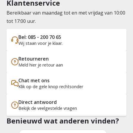
Klantenservice
Bereikbaar van maandag tot en met vrijdag van 10:00
tot 17:00 uur.
Bel: 085 - 200 70 65
Wij staan voor je klaar.
Retourneren
Meld hier je retour aan
Chat met ons
Klik op de gele knop rechtsonder
Direct antwoord
Bekijk de veelgestelde vragen
Benieuwd wat anderen vinden?