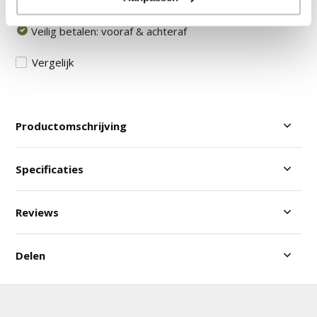
30 Dagen Bedenktijd
Veilig betalen: vooraf & achteraf
Vergelijk
Productomschrijving
Specificaties
Reviews
Delen