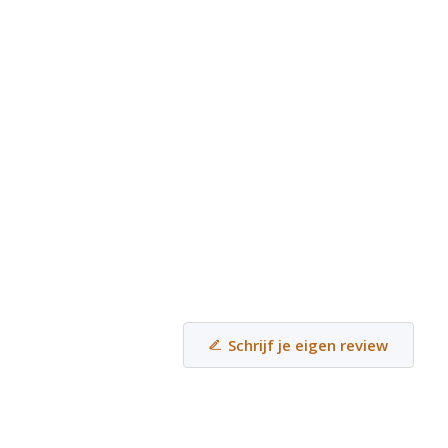
Schrijf je eigen review