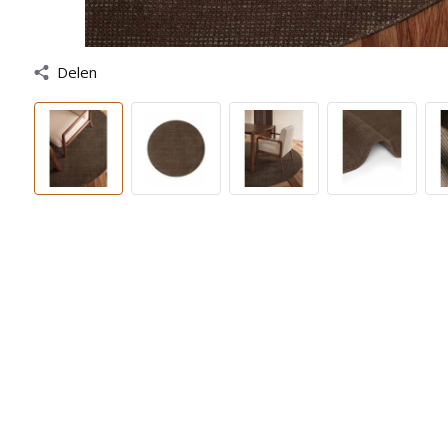
Delen