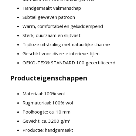
Handgemaakt vakmanschap
Subtiel geweven patroon
Warm, comfortabel en geluiddempend
Sterk, duurzaam en slijtvast
Tijdloze uitstraling met natuurlijke charme
Geschikt voor diverse interieurstijlen
OEKO-TEX® STANDARD 100 gecertificeerd
Producteigenschappen
Materiaal: 100% wol
Rugmateriaal: 100% wol
Poolhoogte: ca. 10 mm
Gewicht: ca. 3200 g/m²
Productie: handgemaakt