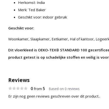
Herkomst: India
Merk: Ted Baker
Geschikt voor: indoor gebruik
Geschikt voor:
Woonkamer, Slaapkamer, Eetkamer, Hal of kantoor, Logeer
Dit vloerkleed is OEKO-TEX® STANDARD 100 gecertificee
product getest is op schadelijke stoffen en veilig is voor 
Reviews
0
5
from
Based on 0 reviews
Er zijn nog geen reviews geschreven over dit product..