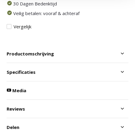
30 Dagen Bedenktijd
Veilig betalen: vooraf & achteraf
Vergelijk
Productomschrijving
Specificaties
Media
Reviews
Delen