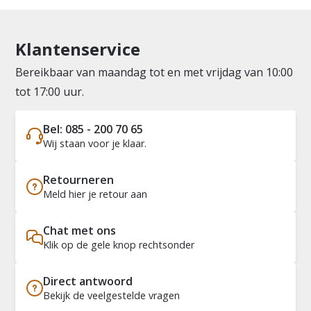
Klantenservice
Bereikbaar van maandag tot en met vrijdag van 10:00
tot 17:00 uur.
Bel: 085 - 200 70 65
Wij staan voor je klaar.
Retourneren
Meld hier je retour aan
Chat met ons
Klik op de gele knop rechtsonder
Direct antwoord
Bekijk de veelgestelde vragen