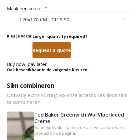
Maak een keuze:
*
Kies je vorm:
Larger quantity required?
Request a quote
Buy now, pay later
Ook beschikbaar in de volgende kleuren:
Slim combineren
Ontvang extra korting op onze accessoires door slim
te combineren.
Ted Baker Greenwich Wol Vloerkleed
Creme
Bundelprijs sluit aan op de actieve variant van dit
product op de pagina.