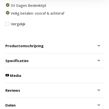
30 Dagen Bedenktijd
Veilig betalen: vooraf & achteraf
Vergelijk
Productomschrijving
Specificaties
Media
Reviews
Delen