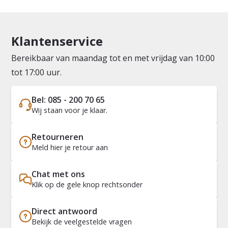
Klantenservice
Bereikbaar van maandag tot en met vrijdag van 10:00
tot 17:00 uur.
Bel: 085 - 200 70 65
Wij staan voor je klaar.
Retourneren
Meld hier je retour aan
Chat met ons
Klik op de gele knop rechtsonder
Direct antwoord
Bekijk de veelgestelde vragen