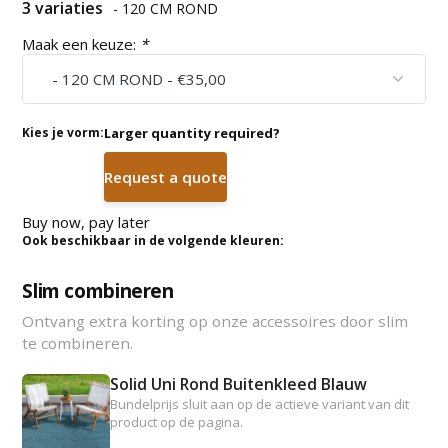
3 variaties
- 120 CM ROND
Maak een keuze:
*
Kies je vorm:
Larger quantity required?
Request a quote
Buy now, pay later
Ook beschikbaar in de volgende kleuren:
Slim combineren
Ontvang extra korting op onze accessoires door slim
te combineren.
Solid Uni Rond Buitenkleed Blauw
Bundelprijs sluit aan op de actieve variant van dit
product op de pagina.