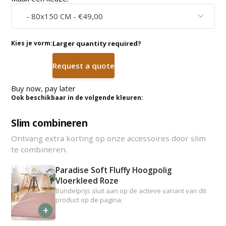
Kies je vorm:
Larger quantity required?
Request a quote
Buy now, pay later
Ook beschikbaar in de volgende kleuren:
Slim combineren
Ontvang extra korting op onze accessoires door slim
te combineren.
Paradise Soft Fluffy Hoogpolig
Vloerkleed Roze
Bundelprijs sluit aan op de actieve variant van dit
product op de pagina.
+