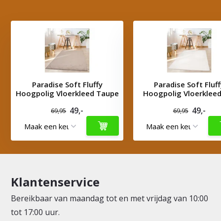
Paradise Soft Fluffy
Paradise Soft Fluf
Hoogpolig Vloerkleed Taupe
Hoogpolig Vloerkleed
49,-
49,-
69,95
69,95
Klantenservice
Bereikbaar van maandag tot en met vrijdag van 10:00
tot 17:00 uur.