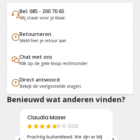
Bel: 085 - 200 70 65
Wij staan voor je klaar.
Retourneren
Meld hier je retour aan
Chat met ons
Klik op de gele knop rechtsonder
Direct antwoord
Bekijk de veelgestelde vragen
Benieuwd wat anderen vinden?