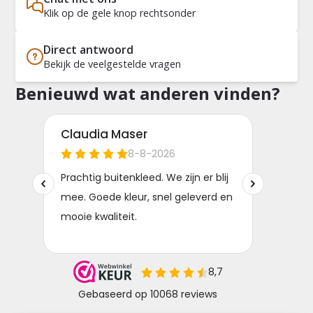
Klik op de gele knop rechtsonder
Direct antwoord
Bekijk de veelgestelde vragen
Benieuwd wat anderen vinden?