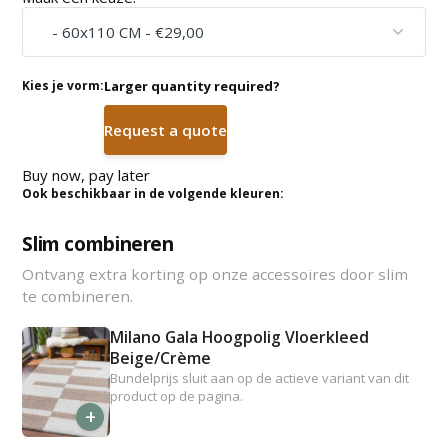
Kies je vorm:
Larger quantity required?
Request a quote
Buy now, pay later
Ook beschikbaar in de volgende kleuren:
Slim combineren
Ontvang extra korting op onze accessoires door slim
te combineren.
Milano Gala Hoogpolig Vloerkleed
Beige/Crème
Bundelprijs sluit aan op de actieve variant van dit
product op de pagina.
+