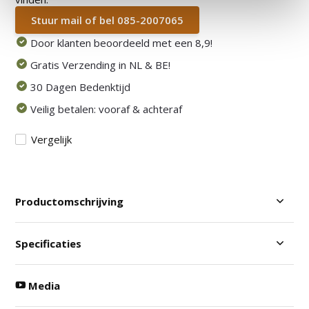
Stuur mail of bel 085-2007065
Door klanten beoordeeld met een 8,9!
Gratis Verzending in NL & BE!
30 Dagen Bedenktijd
Veilig betalen: vooraf & achteraf
Vergelijk
Productomschrijving
Specificaties
Media