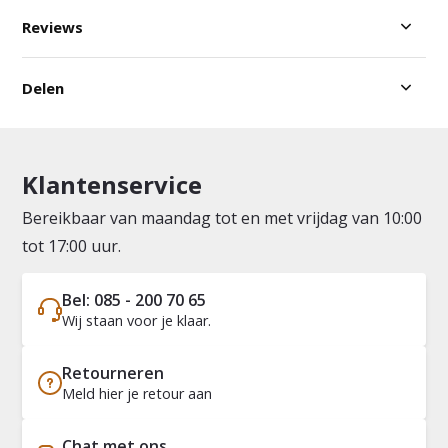
Reviews
Delen
Klantenservice
Bereikbaar van maandag tot en met vrijdag van 10:00
tot 17:00 uur.
Bel: 085 - 200 70 65
Wij staan voor je klaar.
Retourneren
Meld hier je retour aan
Chat met ons