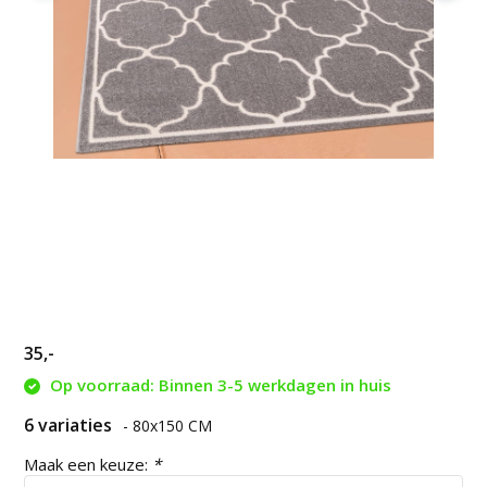
35,-
Op voorraad: Binnen 3-5 werkdagen in huis
6 variaties
- 80x150 CM
Maak een keuze:
*