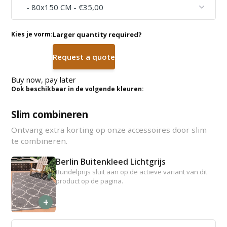
Kies je vorm:
Larger quantity required?
Request a quote
Buy now, pay later
Ook beschikbaar in de volgende kleuren:
Slim combineren
Ontvang extra korting op onze accessoires door slim
te combineren.
Berlin Buitenkleed Lichtgrijs
Bundelprijs sluit aan op de actieve variant van dit
product op de pagina.
+