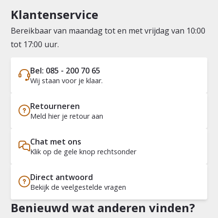
Klantenservice
Bereikbaar van maandag tot en met vrijdag van 10:00
tot 17:00 uur.
Bel: 085 - 200 70 65
Wij staan voor je klaar.
Retourneren
Meld hier je retour aan
Chat met ons
Klik op de gele knop rechtsonder
Direct antwoord
Bekijk de veelgestelde vragen
Benieuwd wat anderen vinden?