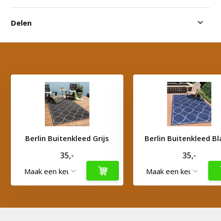
Delen
Berlin Buitenkleed Grijs
Berlin Buitenkleed B
35,-
35,-