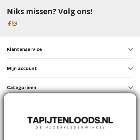
Niks missen? Volg ons!
Klantenservice
Mijn account
Categorieën
Contact