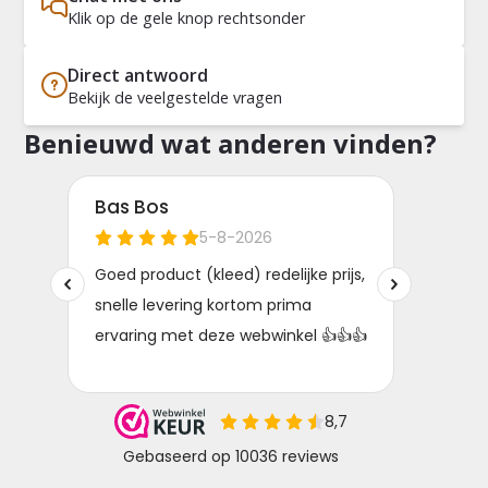
Klik op de gele knop rechtsonder
Direct antwoord
Bekijk de veelgestelde vragen
Benieuwd wat anderen vinden?