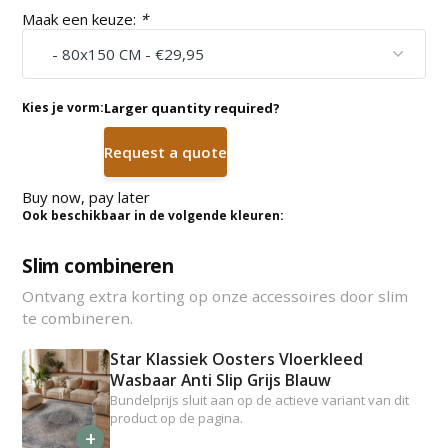
Maak een keuze:
*
Kies je vorm:
Larger quantity required?
Request a quote
Buy now, pay later
Ook beschikbaar in de volgende kleuren:
Slim combineren
Ontvang extra korting op onze accessoires door slim
te combineren.
Star Klassiek Oosters Vloerkleed
Wasbaar Anti Slip Grijs Blauw
Bundelprijs sluit aan op de actieve variant van dit
product op de pagina.
+