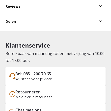
Reviews
Delen
Klantenservice
Bereikbaar van maandag tot en met vrijdag van 10:00
tot 17:00 uur.
Bel: 085 - 200 70 65
Wij staan voor je klaar.
Retourneren
Meld hier je retour aan
Chat met ons