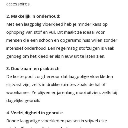
accessoires.
2. Makkelijk in onderhoud:
Met een laagpolig vloerkleed heb je minder kans op
ophoping van stof en vuil. Dit maakt ze ideaal voor
mensen die een schoon en opgeruimd huis willen zonder
intensief onderhoud. Een regelmatig stofzuigen is vaak
genoeg om het kleed er als nieuw uit te laten zien.
3. Duurzaam en praktisch:
De korte pool zorgt ervoor dat laagpolige vloerkleden
slijtvast zijn, zelfs in drukke ruimtes zoals de hal of
woonkamer. Ze blijven er jarenlang mooi uitzien, zelfs bij
dagelijks gebruik.
4. Veelzijdigheid in gebruik:
Ronde laagpolige vloerkleden passen in vrijwel elke