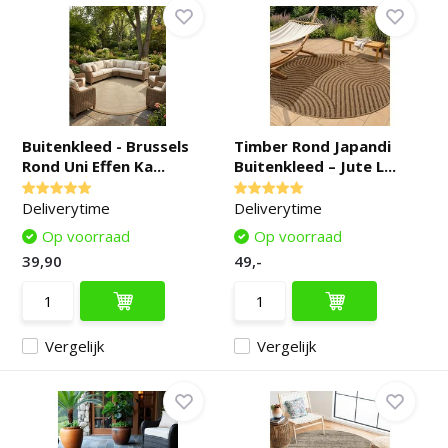
Buitenkleed - Brussels
Timber Rond Japandi
Rond Uni Effen Ka...
Buitenkleed – Jute L...
Deliverytime
Deliverytime
Op voorraad
Op voorraad
39,90
49,-
Vergelijk
Vergelijk