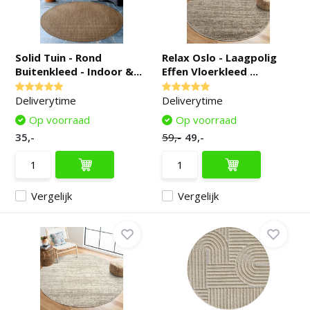
Solid Tuin - Rond
Relax Oslo - Laagpolig
Buitenkleed - Indoor &...
Effen Vloerkleed ...
Deliverytime
Deliverytime
Op voorraad
Op voorraad
35,-
59,-
49,-
Vergelijk
Vergelijk