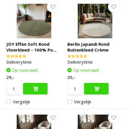
JOY Effen Soft Rond
Berlin Japandi Rond
Vloerkleed – 100% Po...
Buitenkleed Crème
Deliverytime
Deliverytime
Op voorraad
Op voorraad
29,-
35,-
Vergelijk
Vergelijk