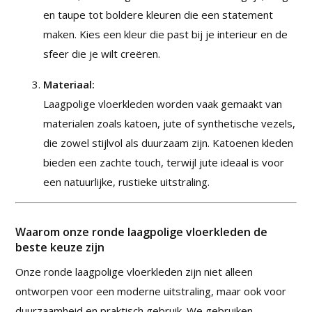
en taupe tot boldere kleuren die een statement
maken. Kies een kleur die past bij je interieur en de
sfeer die je wilt creëren.
Materiaal:
Laagpolige vloerkleden worden vaak gemaakt van
materialen zoals katoen, jute of synthetische vezels,
die zowel stijlvol als duurzaam zijn. Katoenen kleden
bieden een zachte touch, terwijl jute ideaal is voor
een natuurlijke, rustieke uitstraling.
Waarom onze ronde laagpolige vloerkleden de
beste keuze zijn
Onze ronde laagpolige vloerkleden zijn niet alleen
ontworpen voor een moderne uitstraling, maar ook voor
duurzaamheid en praktisch gebruik. We gebruiken