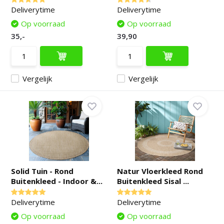
Deliverytime
Deliverytime
Op voorraad
Op voorraad
35,-
39,90
Vergelijk
Vergelijk
Solid Tuin - Rond
Natur Vloerkleed Rond
Buitenkleed - Indoor &...
Buitenkleed Sisal ...
Deliverytime
Deliverytime
Op voorraad
Op voorraad