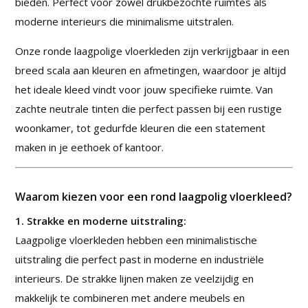
bieden. Perfect voor zowel drukbezochte ruimtes als
moderne interieurs die minimalisme uitstralen.
Onze ronde laagpolige vloerkleden zijn verkrijgbaar in een
breed scala aan kleuren en afmetingen, waardoor je altijd
het ideale kleed vindt voor jouw specifieke ruimte. Van
zachte neutrale tinten die perfect passen bij een rustige
woonkamer, tot gedurfde kleuren die een statement
maken in je eethoek of kantoor.
Waarom kiezen voor een rond laagpolig vloerkleed?
1. Strakke en moderne uitstraling:
Laagpolige vloerkleden hebben een minimalistische
uitstraling die perfect past in moderne en industriële
interieurs. De strakke lijnen maken ze veelzijdig en
makkelijk te combineren met andere meubels en