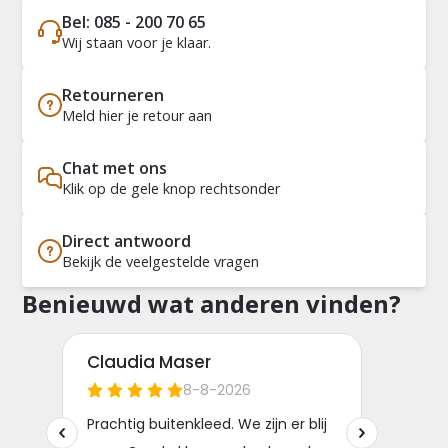
Bel: 085 - 200 70 65
Wij staan voor je klaar.
Retourneren
Meld hier je retour aan
Chat met ons
Klik op de gele knop rechtsonder
Direct antwoord
Bekijk de veelgestelde vragen
Benieuwd wat anderen vinden?