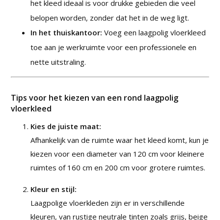
het kleed ideaal is voor drukke gebieden die veel
belopen worden, zonder dat het in de weg ligt.
In het thuiskantoor:
Voeg een laagpolig vloerkleed
toe aan je werkruimte voor een professionele en
nette uitstraling.
Tips voor het kiezen van een rond laagpolig
vloerkleed
Kies de juiste maat:
Afhankelijk van de ruimte waar het kleed komt, kun je
kiezen voor een diameter van 120 cm voor kleinere
ruimtes of 160 cm en 200 cm voor grotere ruimtes.
Kleur en stijl:
Laagpolige vloerkleden zijn er in verschillende
kleuren, van rustige neutrale tinten zoals grijs, beige