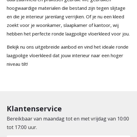
hoogwaardige materialen die bestand zijn tegen slijtage
en die je interieur jarenlang verrijken. Of je nu een kleed
zoekt voor je woonkamer, slaapkamer of kantoor, wij
hebben het perfecte ronde laagpolige vloerkleed voor jou.
Bekijk nu ons uitgebreide aanbod en vind het ideale ronde
laagpolige vloerkleed dat jouw interieur naar een hoger
niveau tilt!
Klantenservice
Bereikbaar van maandag tot en met vrijdag van 10:00
tot 17:00 uur.