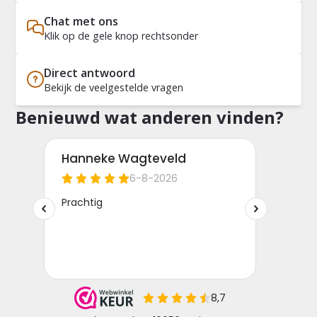
Chat met ons
Klik op de gele knop rechtsonder
Direct antwoord
Bekijk de veelgestelde vragen
Benieuwd wat anderen vinden?