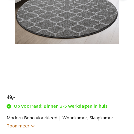
49,-
Op voorraad: Binnen 3-5 werkdagen in huis
Modern Boho vloerkleed | Woonkamer, Slaapkamer...
Toon meer