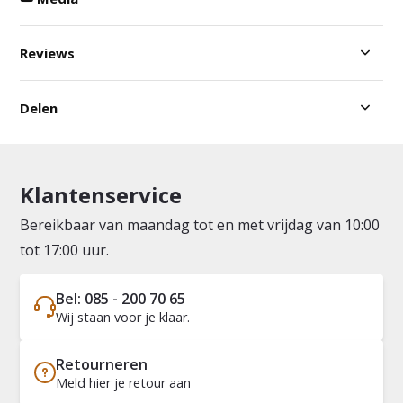
Reviews
Delen
Klantenservice
Bereikbaar van maandag tot en met vrijdag van 10:00
tot 17:00 uur.
Bel: 085 - 200 70 65
Wij staan voor je klaar.
Retourneren
Meld hier je retour aan