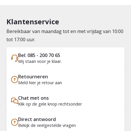
Klantenservice
Bereikbaar van maandag tot en met vrijdag van 10:00
tot 17:00 uur.
Bel: 085 - 200 70 65
Wij staan voor je klaar.
Retourneren
Meld hier je retour aan
Chat met ons
Klik op de gele knop rechtsonder
Direct antwoord
Bekijk de veelgestelde vragen