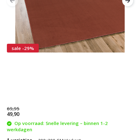
sale -29%
69,95
49,90
Op voorraad: Snelle levering – binnen 1-2
werkdagen