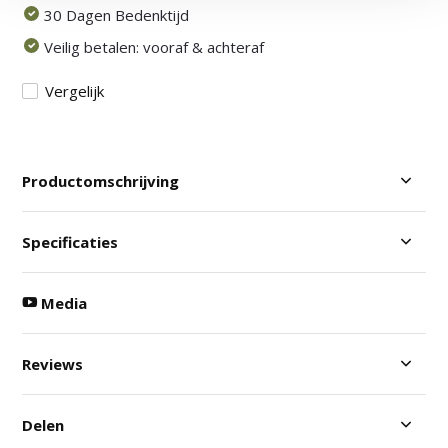
30 Dagen Bedenktijd
Veilig betalen: vooraf & achteraf
Vergelijk
Productomschrijving
Specificaties
Media
Reviews
Delen