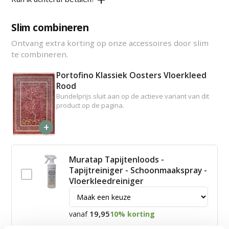
Slim combineren
Ontvang extra korting op onze accessoires door slim
te combineren.
Portofino Klassiek Oosters Vloerkleed
Rood
Bundelprijs sluit aan op de actieve variant van dit
product op de pagina.
+
Muratap Tapijtenloods -
Tapijtreiniger - Schoonmaakspray -
Vloerkleedreiniger
19,95
vanaf
10% korting