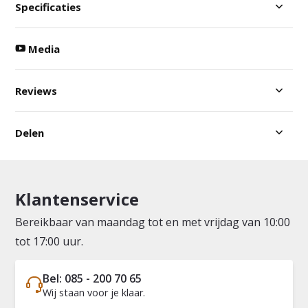
Specificaties
Media
Reviews
Delen
Klantenservice
Bereikbaar van maandag tot en met vrijdag van 10:00
tot 17:00 uur.
Bel: 085 - 200 70 65
Wij staan voor je klaar.