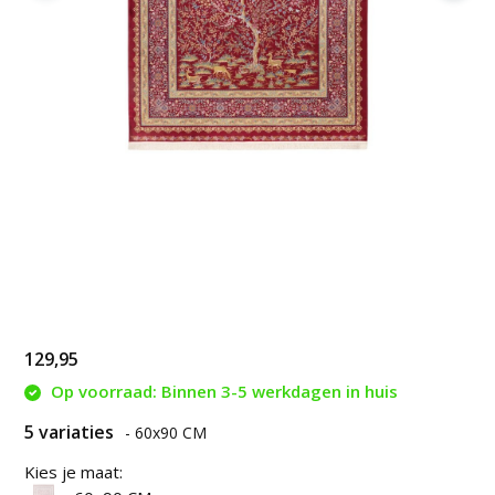
129,95
Op voorraad: Binnen 3-5 werkdagen in huis
5 variaties
- 60x90 CM
Kies je maat: