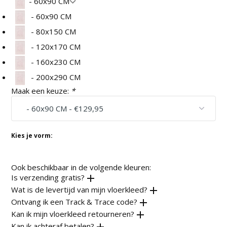
- 60x90 CM
- 60x90 CM
- 80x150 CM
- 120x170 CM
- 160x230 CM
- 200x290 CM
Maak een keuze:
*
Kies je vorm:
Ook beschikbaar in de volgende kleuren:
Is verzending gratis?
Wat is de levertijd van mijn vloerkleed?
Ontvang ik een Track & Trace code?
Kan ik mijn vloerkleed retourneren?
Kan ik achteraf betalen?