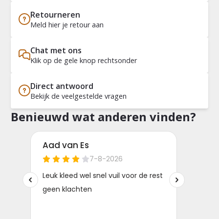
Retourneren
Meld hier je retour aan
Chat met ons
Klik op de gele knop rechtsonder
Direct antwoord
Bekijk de veelgestelde vragen
Benieuwd wat anderen vinden?