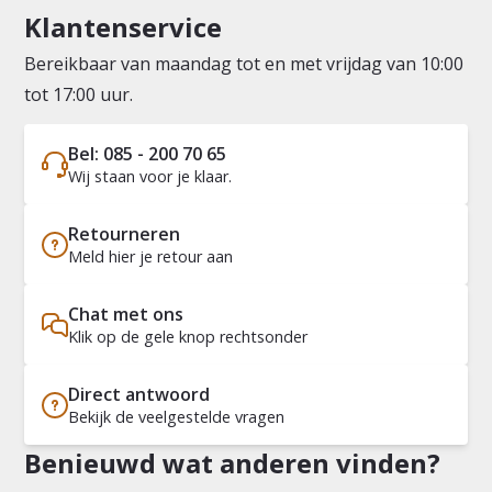
Klantenservice
Bereikbaar van maandag tot en met vrijdag van 10:00
tot 17:00 uur.
Bel: 085 - 200 70 65
Wij staan voor je klaar.
Retourneren
Meld hier je retour aan
Chat met ons
Klik op de gele knop rechtsonder
Direct antwoord
Bekijk de veelgestelde vragen
Benieuwd wat anderen vinden?