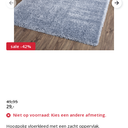
sale -42%
49,95
29,-
Niet op voorraad: Kies een andere afmeting.
Hoogpolig vloerkleed met een zacht oppervlak.