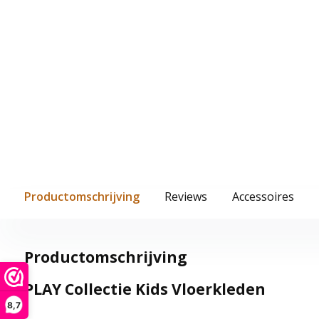
Productomschrijving
Reviews
Accessoires
Productomschrijving
PLAY Collectie Kids Vloerkleden
8,7