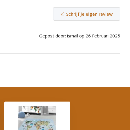
Schrijf je eigen review
Gepost door: ismail op 26 Februari 2025