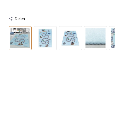
Delen