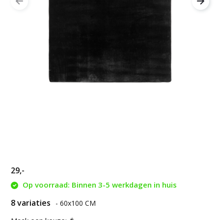
29,-
Op voorraad: Binnen 3-5 werkdagen in huis
8 variaties
- 60x100 CM