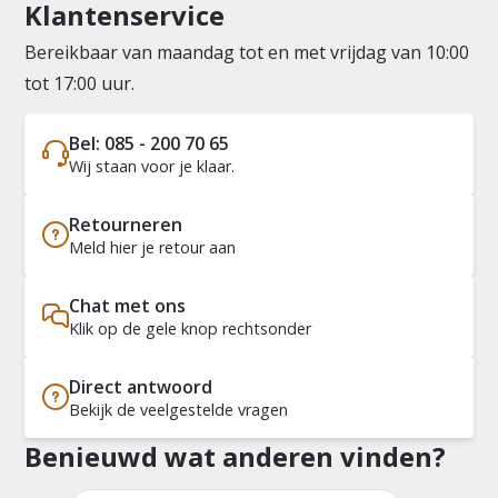
Klantenservice
Bereikbaar van maandag tot en met vrijdag van 10:00
tot 17:00 uur.
Bel: 085 - 200 70 65
Wij staan voor je klaar.
Retourneren
Meld hier je retour aan
Chat met ons
Klik op de gele knop rechtsonder
Direct antwoord
Bekijk de veelgestelde vragen
Benieuwd wat anderen vinden?