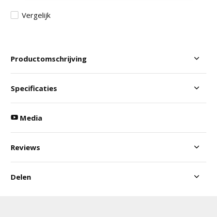
Vergelijk
Productomschrijving
Specificaties
Media
Reviews
Delen