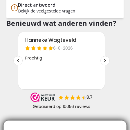
Direct antwoord
Bekijk de veelgestelde vragen
Benieuwd wat anderen vinden?
Niks missen? Volg ons!