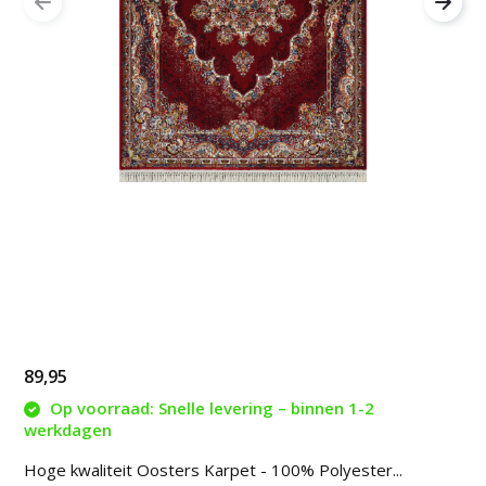
89,95
Op voorraad: Snelle levering – binnen 1-2
werkdagen
Hoge kwaliteit Oosters Karpet - 100% Polyester...