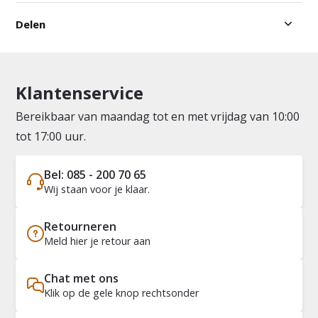
Delen
Klantenservice
Bereikbaar van maandag tot en met vrijdag van 10:00
tot 17:00 uur.
Bel: 085 - 200 70 65
Wij staan voor je klaar.
Retourneren
Meld hier je retour aan
Chat met ons
Klik op de gele knop rechtsonder