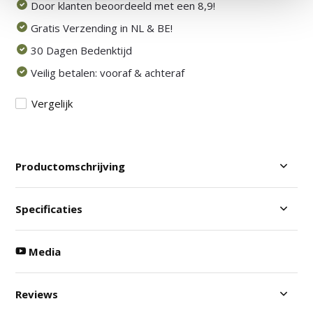
Door klanten beoordeeld met een 8,9!
Gratis Verzending in NL & BE!
30 Dagen Bedenktijd
Veilig betalen: vooraf & achteraf
Vergelijk
Productomschrijving
Specificaties
Media
Reviews