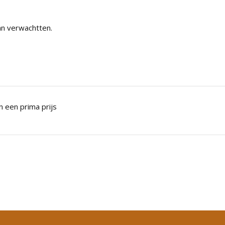
n verwachtten.
n een prima prijs