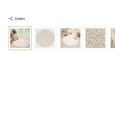
Delen