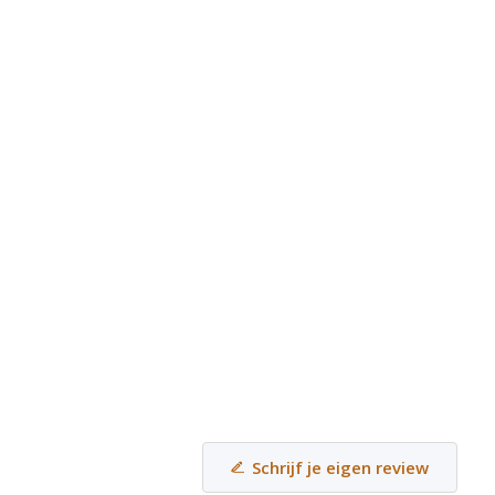
Schrijf je eigen review