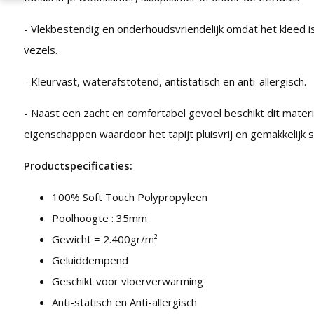
- Vlekbestendig en onderhoudsvriendelijk omdat het kleed 
vezels.
- Kleurvast, waterafstotend, antistatisch en anti-allergisch.
- Naast een zacht en comfortabel gevoel beschikt dit mater
eigenschappen waardoor het tapijt pluisvrij en gemakkelijk 
Productspecificaties:
100% Soft Touch Polypropyleen
Poolhoogte : 35mm
Gewicht = 2.400gr/m²
Geluiddempend
Geschikt voor vloerverwarming
Anti-statisch en Anti-allergisch