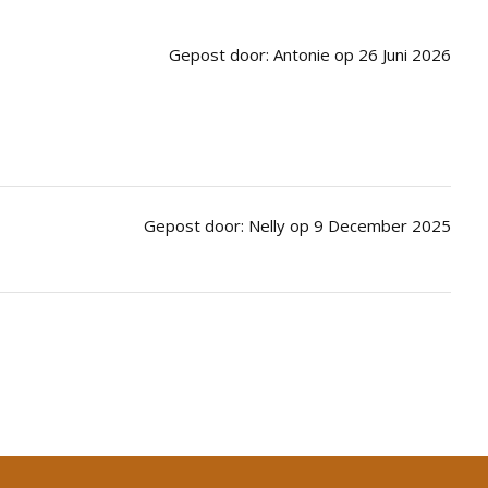
Gepost door: Antonie op 26 Juni 2026
Gepost door: Nelly op 9 December 2025